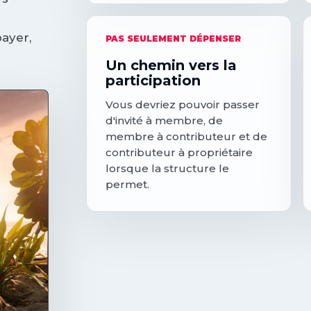
payer,
PAS SEULEMENT DÉPENSER
Un chemin vers la
participation
Vous devriez pouvoir passer
d'invité à membre, de
membre à contributeur et de
contributeur à propriétaire
lorsque la structure le
permet.