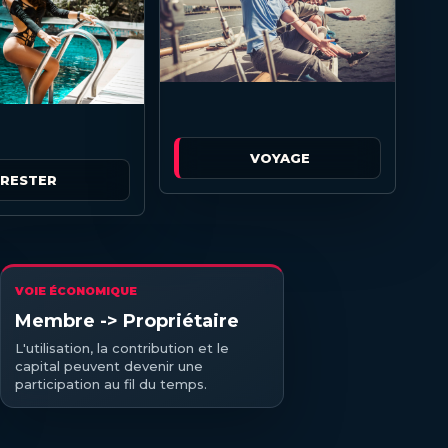
VOYAGE
RESTER
VOIE ÉCONOMIQUE
Membre -> Propriétaire
L'utilisation, la contribution et le
capital peuvent devenir une
participation au fil du temps.