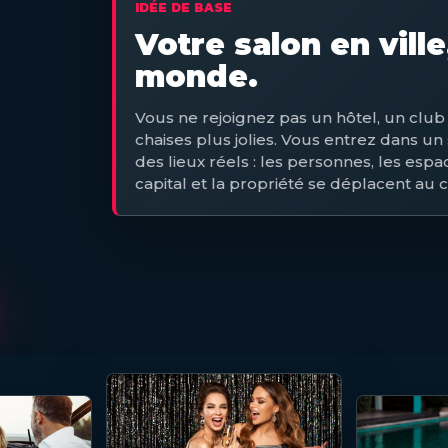
IDÉE DE BASE
Votre salon en vill
monde.
Vous ne rejoignez pas un hôtel, un clu
chaises plus jolies. Vous entrez dans un
des lieux réels : les personnes, les espac
capital et la propriété se déplacent au 