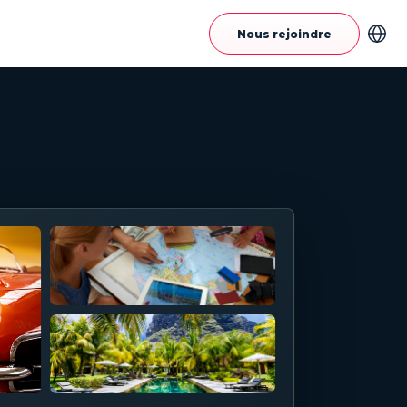
Nous rejoindre