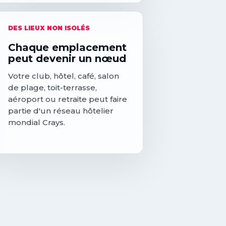
DES LIEUX NON ISOLÉS
Chaque emplacement
peut devenir un nœud
Votre club, hôtel, café, salon
de plage, toit-terrasse,
aéroport ou retraite peut faire
partie d'un réseau hôtelier
mondial Crays.