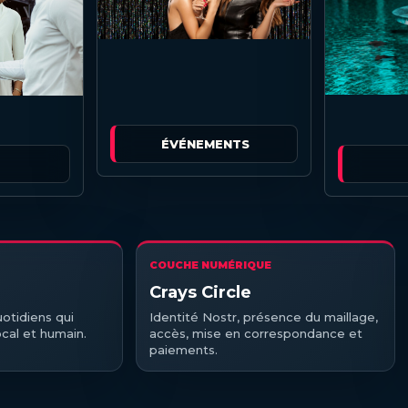
ÉVÉNEMENTS
COUCHE NUMÉRIQUE
Crays Circle
uotidiens qui
Identité Nostr, présence du maillage,
ocal et humain.
accès, mise en correspondance et
paiements.