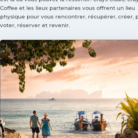
Coffee et les lieux partenaires vous offrent un lieu
physique pour vous rencontrer, récupérer, créer, 
voter, réserver et revenir.