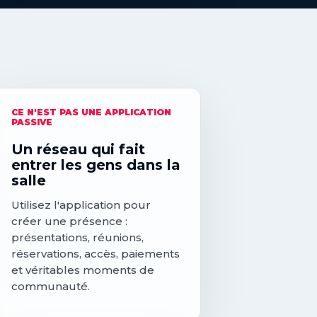
CE N'EST PAS UNE APPLICATION
PASSIVE
Un réseau qui fait
entrer les gens dans la
salle
Utilisez l'application pour
créer une présence :
présentations, réunions,
réservations, accès, paiements
et véritables moments de
communauté.