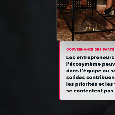
GOUVERNANCE DES PARTE
Les entrepreneurs 
l’écosystème peuve
dans l’équipe au s
solides contribuen
les priorités et le
se contentent pas d