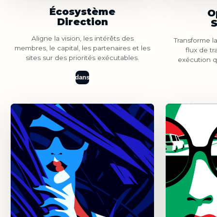
Écosystème
O
Direction
Aligne la vision, les intérêts des
Transforme l
membres, le capital, les partenaires et les
flux de tr
sites sur des priorités exécutables.
exécution 
dans