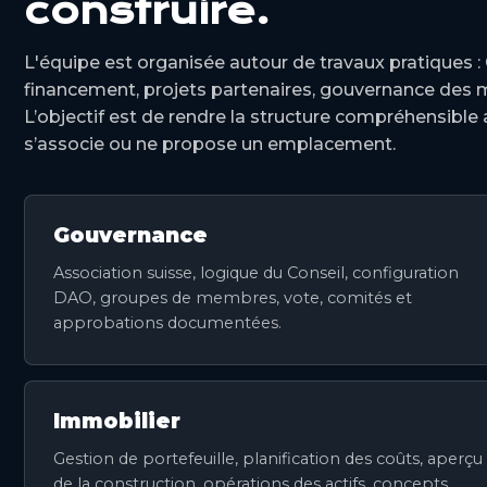
construire.
L'équipe est organisée autour de travaux pratiques : 
financement, projets partenaires, gouvernance de
L’objectif est de rendre la structure compréhensible 
s’associe ou ne propose un emplacement.
Gouvernance
Association suisse, logique du Conseil, configuration
DAO, groupes de membres, vote, comités et
approbations documentées.
Immobilier
Gestion de portefeuille, planification des coûts, aperçu
de la construction, opérations des actifs, concepts