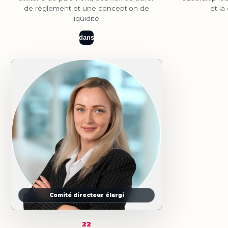
de règlement et une conception de
et la
liquidité.
dans
Comité directeur élargi
22