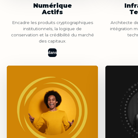
Numérique
Inf
Actifs
Te
Encadre les produits cryptographiques
Architecte d
institutionnels, la logique de
intégration m
conservation et la crédibilité du marché
techn
des capitaux.
dans