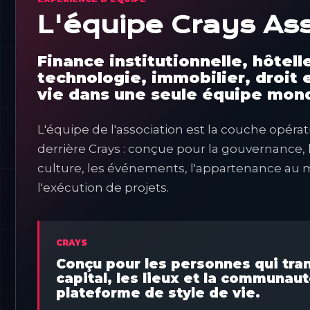
L'équipe Crays As
Finance institutionnelle, hôtelle
technologie, immobilier, droit 
vie dans une seule équipe mond
L'équipe de l'association est la couche opér
derrière Crays : conçue pour la gouvernance, le
culture, les événements, l'appartenance au 
l'exécution de projets.
CRAYS
Conçu pour les personnes qui tra
capital, les lieux et la communau
plateforme de style de vie.