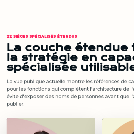
22 SIÈGES SPÉCIALISÉS ÉTENDUS
La couche étendue 
la stratégie en capa
spécialisée utilisabl
La vue publique actuelle montre les références de cap
pour les fonctions qui complètent l'architecture de l
évite d'exposer des noms de personnes avant que l'a
publier.