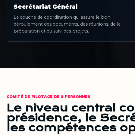
Secrétariat Général
La couche de coordination qui assure le bon
déroulement des documents, des réunions, de la
préparation et du suivi des projets.
COMITÉ DE PILOTAGE DE 8 PERSONNES
Le niveau central c
présidence, le Secré
les compétences op