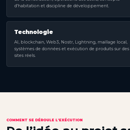
d'habitation et discipline de développement.
Technologie
AI, blockchain, Web3, Nostr, Lightning, maillage local,
systèmes de données et exécution de produits sur des
sites réels.
COMMENT SE DÉROULE L'EXÉCUTION