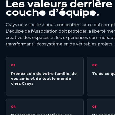
Les valeurs derrière 
couche d’équipe.
Crays nous incite à nous concentrer sur ce qui compt
L'équipe de l'Association doit protéger la liberté ment
créative des espaces et les expériences communaut
transformant l'écosystème en de véritables projets.
01
02
Prenez soin de votre famille, de
Tu es ce qu
vos amis et de tout le monde
chez Crays
04
05