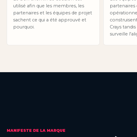
utilisé afin que les membres, les
partenaires 
partenaires et les équipes de projet
opérationnel
sachent ce qui a été approuvé et
construisen
pourquoi.
Crays tandis
surveille l'
MANIFESTE DE LA MARQUE