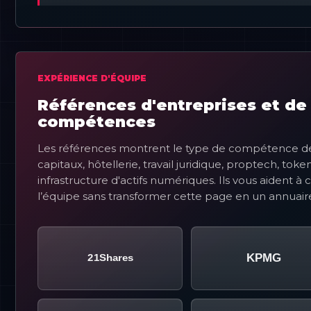
EXPÉRIENCE D'ÉQUIPE
Références d'entreprises et de
compétences
Les références montrent le type de compétence de
capitaux, hôtellerie, travail juridique, proptech, to
infrastructure d'actifs numériques. Ils vous aident 
l’équipe sans transformer cette page en un annuaire 
21Partages
KPMG