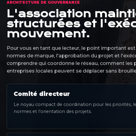
ARCHITECTURE DE GOUVERNANCE
L'association mainti
structurées et l'exé
mouvement.
Pour vous en tant que lecteur, le point important es
normes de marque, l'approbation du projet et l'exé
comprendre qui coordonne le réseau, comment les p
entreprises locales peuvent se déplacer sans brouill
Comité directeur
Le noyau compact de coordination pour les priorités, l
normes et l’orientation des projets.