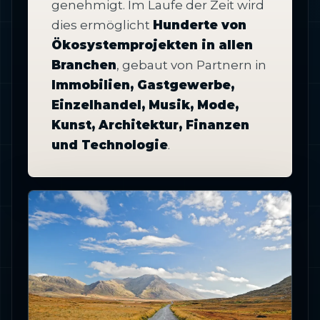
genehmigt. Im Laufe der Zeit wird
dies ermöglicht
Hunderte von
Ökosystemprojekten in allen
Branchen
, gebaut von Partnern in
Immobilien, Gastgewerbe,
Einzelhandel, Musik, Mode,
Kunst, Architektur, Finanzen
und Technologie
.