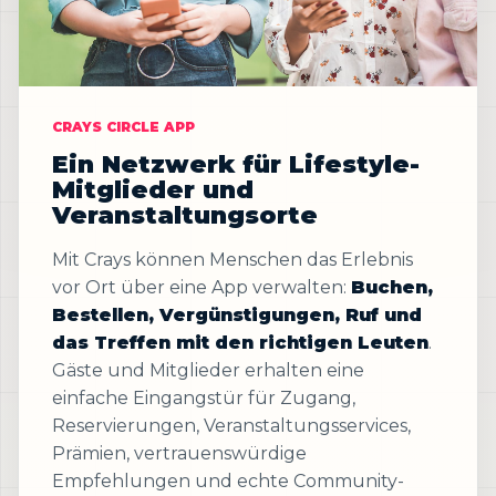
CRAYS CIRCLE APP
Ein Netzwerk für Lifestyle-
Mitglieder und
Veranstaltungsorte
Mit Crays können Menschen das Erlebnis
vor Ort über eine App verwalten:
Buchen,
Bestellen, Vergünstigungen, Ruf und
das Treffen mit den richtigen Leuten
.
Gäste und Mitglieder erhalten eine
einfache Eingangstür für Zugang,
Reservierungen, Veranstaltungsservices,
Prämien, vertrauenswürdige
Empfehlungen und echte Community-