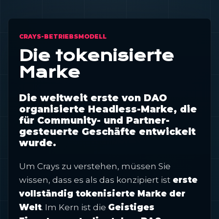
CRAYS-BETRIEBSMODELL
Die tokenisierte
Marke
Die weltweit erste von DAO
organisierte Headless-Marke, die
für Community- und Partner-
gesteuerte Geschäfte entwickelt
wurde.
Um Crays zu verstehen, müssen Sie
wissen, dass es als das konzipiert ist
erste
vollständig tokenisierte Marke der
Welt
. Im Kern ist die
Geistiges