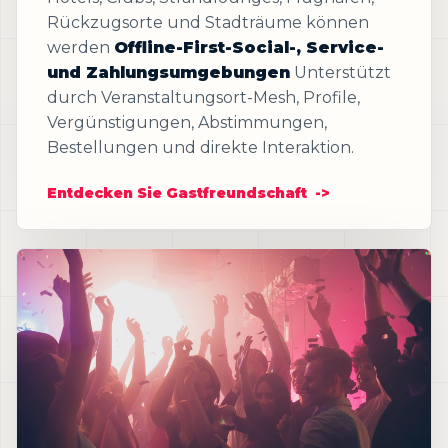
Rückzugsorte und Stadträume können
werden
Offline-First-Social-, Service-
und Zahlungsumgebungen
Unterstützt
durch Veranstaltungsort-Mesh, Profile,
Vergünstigungen, Abstimmungen,
Bestellungen und direkte Interaktion.
Entdecken Sie Gastfreundschaft