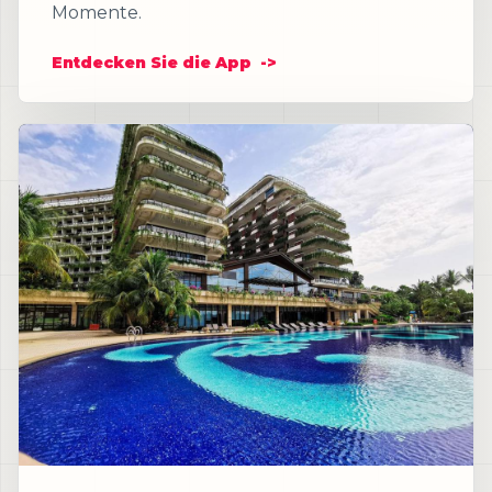
Momente.
Entdecken Sie die App