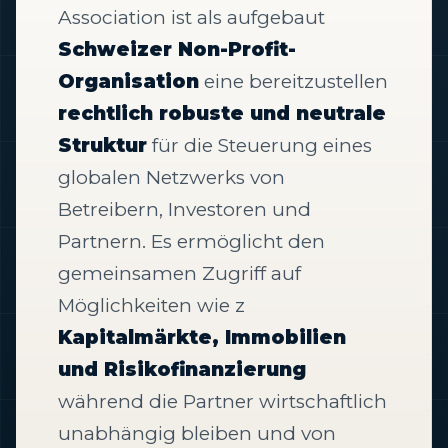
Association ist als aufgebaut
Schweizer Non-Profit-
Organisation
eine bereitzustellen
rechtlich robuste und neutrale
Struktur
für die Steuerung eines
globalen Netzwerks von
Betreibern, Investoren und
Partnern. Es ermöglicht den
gemeinsamen Zugriff auf
Möglichkeiten wie z
Kapitalmärkte, Immobilien
und Risikofinanzierung
während die Partner wirtschaftlich
unabhängig bleiben und von