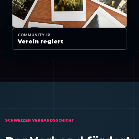
COMMUNITY-IP
Verein regiert
SCHWEIZER VERBANDSSCHICHT