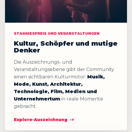
STAMMESPREIS UND VERANSTALTUNGEN
Kultur, Schöpfer und mutige
Denker
Die Auszeichnungs- und
Veranstaltungsebene gibt der Community
einen sichtbaren Kulturmotor:
Musik,
Mode, Kunst, Architektur,
Technologie, Film, Medien und
Unternehmertum
in reale Momente
gebracht.
Explore-Auszeichnung