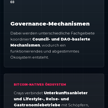
03
Governance-Mechanismen
Dabei werden unterschiedliche Fachgebiete
koordiniert
Council- und DAO-basierte
Mechanismen
, wodurch ein
funktionierendes und abgestimmtes
Ökosystem entsteht.
BITCOIN-NATIVES ÖKOSYSTEM
Crays verbindet
Unterkunftsanbieter
und Lifestyle-, Reise- und
Gastronomiebetriebe
mit Schöpfern,