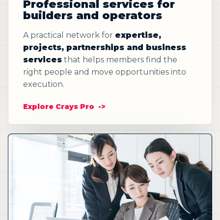
Professional services for
builders and operators
A practical network for
expertise,
projects, partnerships and business
services
that helps members find the
right people and move opportunities into
execution.
Explore Crays Pro