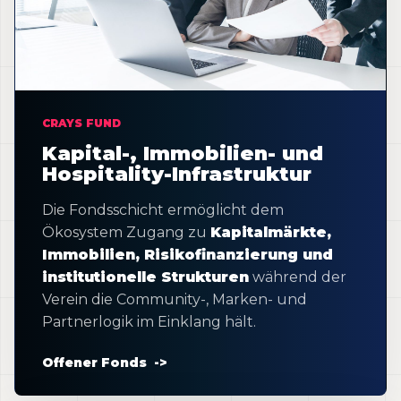
CRAYS FUND
Kapital-, Immobilien- und
Hospitality-Infrastruktur
Die Fondsschicht ermöglicht dem
Ökosystem Zugang zu
Kapitalmärkte,
Immobilien, Risikofinanzierung und
institutionelle Strukturen
während der
Verein die Community-, Marken- und
Partnerlogik im Einklang hält.
Offener Fonds