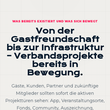
WAS BEREITS EXISTIERT UND WAS SICH BEWEGT
Von der
Gastfreundschaft
bis zur Infrastruktur
– Verbandsprojekte
bereits in
Bewegung.
Gäste, Kunden, Partner und zukünftige
Mitglieder sollten sofort die aktiven
Projekttüren sehen: App, Veranstaltungsorte,
Fonds, Community, Auszeichnung,