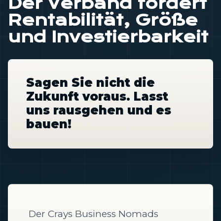
Der Verband fördert
Rentabilität, Größe
und Investierbarkeit
Sagen Sie nicht die
Zukunft voraus. Lasst
uns rausgehen und es
bauen!
Der Crays Business Nomads