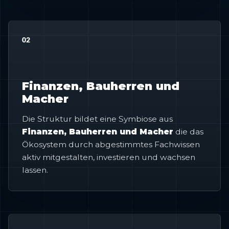
02
Finanzen, Bauherren und
Macher
Die Struktur bildet eine Symbiose aus
Finanzen, Bauherren und Macher
die das
Ökosystem durch abgestimmtes Fachwissen
aktiv mitgestalten, investieren und wachsen
lassen.