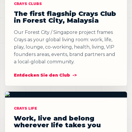
CRAYS CLUBS
The first flagship Crays Club
in Forest City, Malaysia
Our Forest City / Singapore project frames
Crays as your global living room: work, life,
play, lounge, co-working, health, living, VIP
founders areas, events, brand partners and
a local-global community.
Entdecken Sie den Club
CRAYS LIFE
Work, live and belong
wherever life takes you