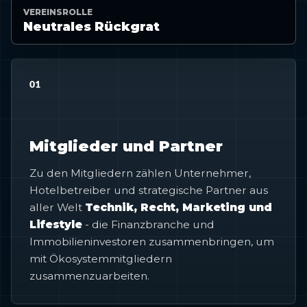
VEREINSROLLE
Neutrales Rückgrat
01
Mitglieder und Partner
Zu den Mitgliedern zählen Unternehmer,
Hotelbetreiber und strategische Partner aus
aller Welt
Technik, Recht, Marketing und
Lifestyle
- die Finanzbranche und
Immobilieninvestoren zusammenbringen, um
mit Ökosystemmitgliedern
zusammenzuarbeiten.