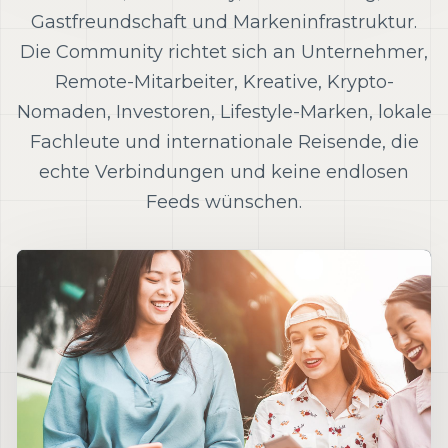
Gastfreundschaft und Markeninfrastruktur.
Die Community richtet sich an Unternehmer,
Remote-Mitarbeiter, Kreative, Krypto-
Nomaden, Investoren, Lifestyle-Marken, lokale
Fachleute und internationale Reisende, die
echte Verbindungen und keine endlosen
Feeds wünschen.