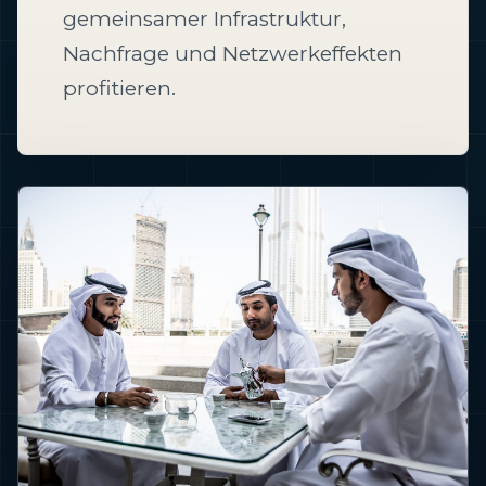
gemeinsamer Infrastruktur,
Nachfrage und Netzwerkeffekten
profitieren.