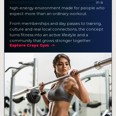
thoughtful design and flexible access
in a
high-energy environment made for people who
expect more than an ordinary workout.
From memberships and day passes to training,
culture and real local connections, the concept
turns fitness into an active lifestyle and a
community that grows stronger together.
Explore Crays Gym