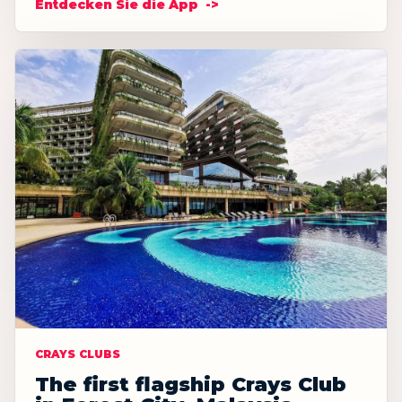
Entdecken Sie die App
CRAYS CLUBS
The first flagship Crays Club