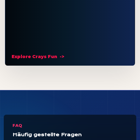
Explore Crays Fun
FAQ
Häufig gestellte Fragen