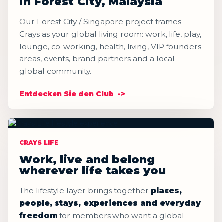
in Forest City, Malaysia
Our Forest City / Singapore project frames
Crays as your global living room: work, life, play,
lounge, co-working, health, living, VIP founders
areas, events, brand partners and a local-
global community.
Entdecken Sie den Club
CRAYS LIFE
Work, live and belong
wherever life takes you
The lifestyle layer brings together
places,
people, stays, experiences and everyday
freedom
for members who want a global