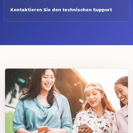
Kontaktieren Sie den technischen Support