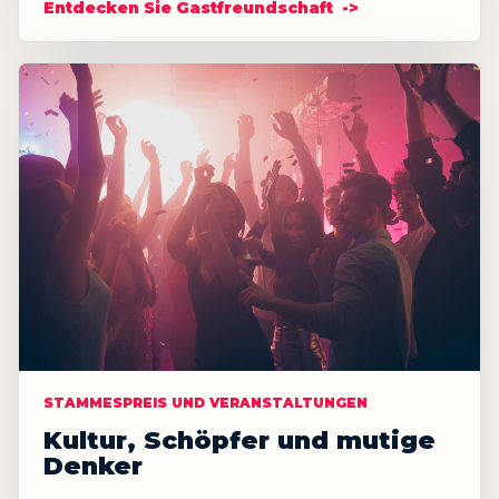
Entdecken Sie Gastfreundschaft
STAMMESPREIS UND VERANSTALTUNGEN
Kultur, Schöpfer und mutige
Denker