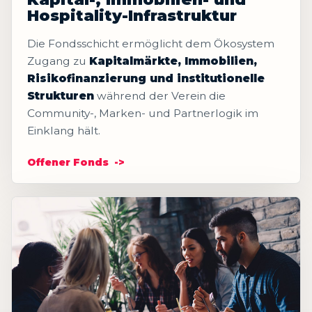
Hospitality-Infrastruktur
Die Fondsschicht ermöglicht dem Ökosystem
Zugang zu
Kapitalmärkte, Immobilien,
Risikofinanzierung und institutionelle
Strukturen
während der Verein die
Community-, Marken- und Partnerlogik im
Einklang hält.
Offener Fonds