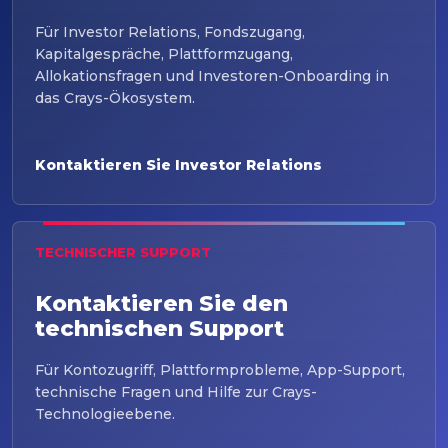
Für Investor Relations, Fondszugang,
Kapitalgespräche, Plattformzugang,
Allokationsfragen und Investoren-Onboarding in
das Crays-Ökosystem.
Kontaktieren Sie Investor Relations
TECHNISCHER SUPPORT
Kontaktieren Sie den
technischen Support
Für Kontozugriff, Plattformprobleme, App-Support,
technische Fragen und Hilfe zur Crays-
Technologieebene.