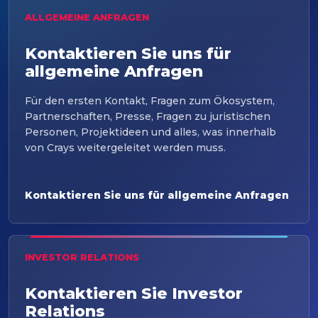
ALLGEMEINE ANFRAGEN
Kontaktieren Sie uns für
allgemeine Anfragen
Für den ersten Kontakt, Fragen zum Ökosystem,
Partnerschaften, Presse, Fragen zu juristischen
Personen, Projektideen und alles, was innerhalb
von Crays weitergeleitet werden muss.
Kontaktieren Sie uns für allgemeine Anfragen
INVESTOR RELATIONS
Kontaktieren Sie Investor
Relations