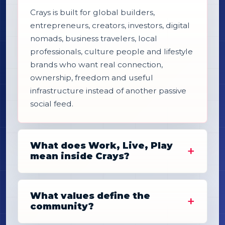
Crays is built for global builders,
entrepreneurs, creators, investors, digital
nomads, business travelers, local
professionals, culture people and lifestyle
brands who want real connection,
ownership, freedom and useful
infrastructure instead of another passive
social feed.
What does Work, Live, Play
mean inside Crays?
What values define the
community?