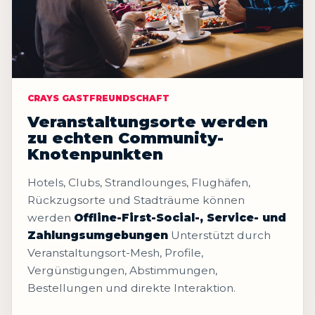
CRAYS GASTFREUNDSCHAFT
Veranstaltungsorte werden
zu echten Community-
Knotenpunkten
Hotels, Clubs, Strandlounges, Flughäfen,
Rückzugsorte und Stadträume können
werden
Offline-First-Social-, Service- und
Zahlungsumgebungen
Unterstützt durch
Veranstaltungsort-Mesh, Profile,
Vergünstigungen, Abstimmungen,
Bestellungen und direkte Interaktion.