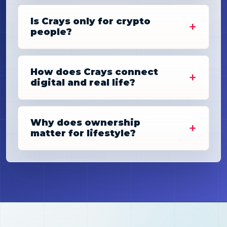
Is Crays only for crypto
people?
How does Crays connect
digital and real life?
Why does ownership
matter for lifestyle?