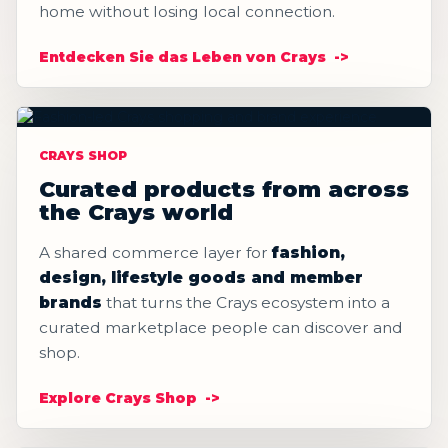
home without losing local connection.
Entdecken Sie das Leben von Crays
CRAYS SHOP
Curated products from across
the Crays world
A shared commerce layer for
fashion,
design, lifestyle goods and member
brands
that turns the Crays ecosystem into a
curated marketplace people can discover and
shop.
Explore Crays Shop