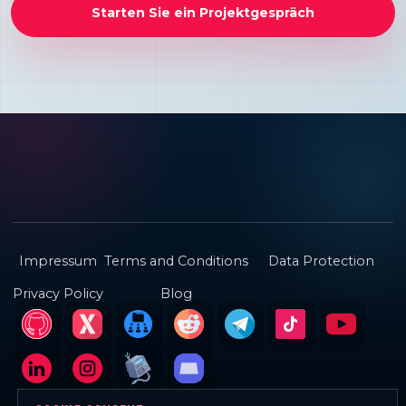
Starten Sie ein Projektgespräch
Impressum
Terms and Conditions
Data Protection
Privacy Policy
Blog