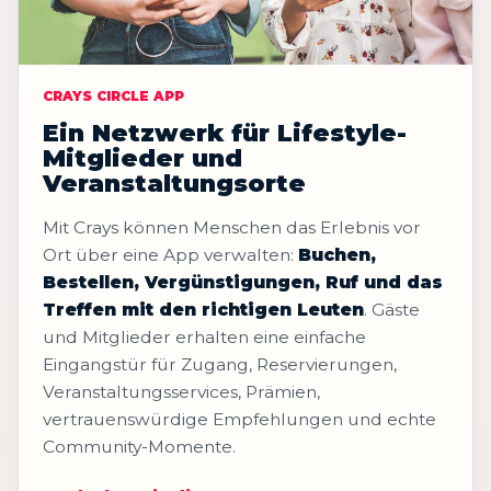
CRAYS CIRCLE APP
Ein Netzwerk für Lifestyle-
Mitglieder und
Veranstaltungsorte
Mit Crays können Menschen das Erlebnis vor
Ort über eine App verwalten:
Buchen,
Bestellen, Vergünstigungen, Ruf und das
Treffen mit den richtigen Leuten
. Gäste
und Mitglieder erhalten eine einfache
Eingangstür für Zugang, Reservierungen,
Veranstaltungsservices, Prämien,
vertrauenswürdige Empfehlungen und echte
Community-Momente.