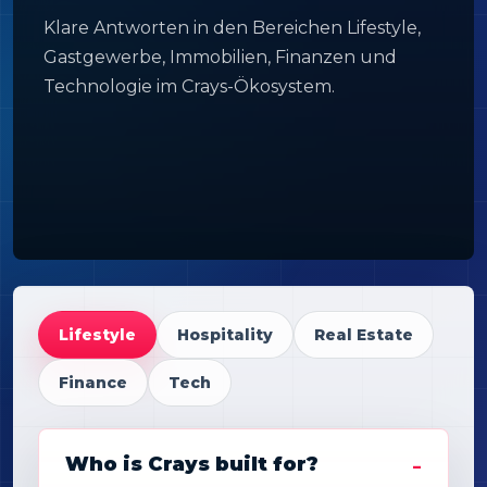
Klare Antworten in den Bereichen Lifestyle,
Gastgewerbe, Immobilien, Finanzen und
Technologie im Crays-Ökosystem.
Lifestyle
Hospitality
Real Estate
Finance
Tech
Who is Crays built for?