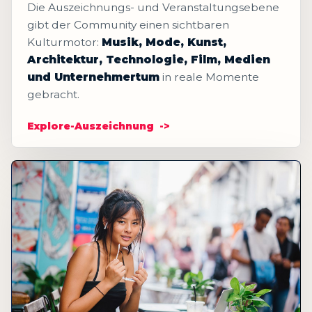
Die Auszeichnungs- und Veranstaltungsebene
gibt der Community einen sichtbaren
Kulturmotor:
Musik, Mode, Kunst,
Architektur, Technologie, Film, Medien
und Unternehmertum
in reale Momente
gebracht.
Explore-Auszeichnung