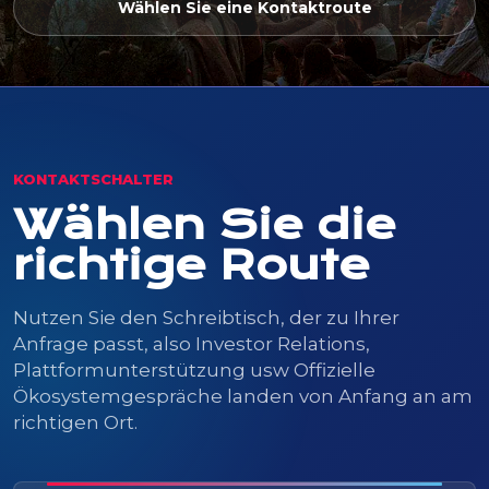
Wählen Sie eine Kontaktroute
KONTAKTSCHALTER
Wählen Sie die
richtige Route
Nutzen Sie den Schreibtisch, der zu Ihrer
Anfrage passt, also Investor Relations,
Plattformunterstützung usw
Offizielle
Ökosystemgespräche landen von Anfang an am
richtigen Ort.