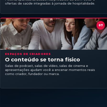
ofertas de saúde integradas à jornada de hospitalidade.
ESPAÇOS DE CRIADORES
O conteúdo se torna físico
Salas de podcast, salas de vídeo, salas de cinema e
apresentações ajudam você a encenar momentos reais
como criador, fundador ou marca.