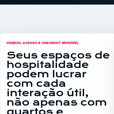
VAREJO, ACESSO E CHECKOUT INVISÍVEL
Seus espaços de
hospitalidade
podem lucrar
com cada
interação útil,
não apenas com
quartos e