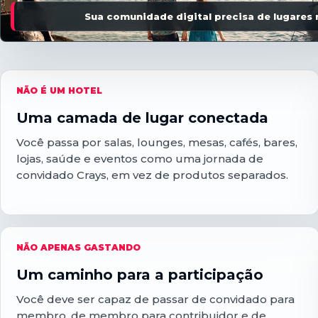
Sua comunidade digital precisa de lugares
NÃO É UM HOTEL
Uma camada de lugar conectada
Você passa por salas, lounges, mesas, cafés, bares,
lojas, saúde e eventos como uma jornada de
convidado Crays, em vez de produtos separados.
NÃO APENAS GASTANDO
Um caminho para a participação
Você deve ser capaz de passar de convidado para
membro, de membro para contribuidor e de