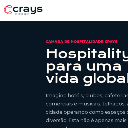
CAMADA DE HOSPITALIDADE CRAYS
Hospitalit
para uma
vida global
Imagine hotéis, clubes, cafeteria
comerciais e musicais, telhados, 
cidade operando como espaços co
diversão. Esta não é apenas mais