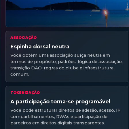
ASSOCIAÇÃO
Espinha dorsal neutra
Você obtém uma associação suíça neutra em
termos de propósito, padrões, lógica de associação,
transição DAO, regras do clube e infraestrutura
comum.
TOKENIZAÇÃO
A participação torna-se programável
Você pode estruturar direitos de adesão, acesso, IP,
compartilhamentos, RWAs e participação de
parceiros em direitos digitais transparentes.