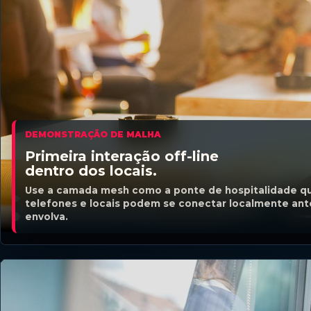
DEMONSTRAÇÃO DE MALHA
Primeira interação off-line
dentro dos locais.
Use a camada mesh como a ponte de hospitalidade que
telefones e locais podem se conectar localmente ant
envolva.