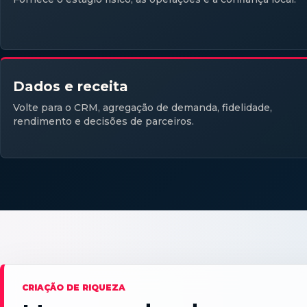
Dados e receita
Volte para o CRM, agregação de demanda, fidelidade,
rendimento e decisões de parceiros.
CRIAÇÃO DE RIQUEZA