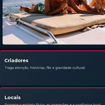
Criadores
Traga atenção, histórias, fãs e gravidade cultural.
Locais
Fornece o estágio físico, as operações e a confiança local.