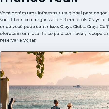
Você obtém uma infraestrutura global para negóc
social, técnico e organizacional em locais Crays dis
onde você pode sentir isso. Crays Clubs, Crays Coff
oferecem um local físico para conhecer, recuperar, c
reservar e voltar.