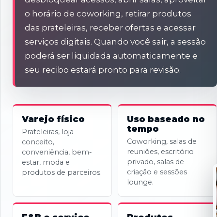
o horário de coworking, retirar produtos
das prateleiras, receber ofertas e acessar
serviços digitais. Quando você sair, a sessão
poderá ser liquidada automaticamente e
seu recibo estará pronto para revisão.
Varejo físico
Uso baseado no
tempo
Prateleiras, loja
Coworking, salas de
conceito,
reuniões, escritório
conveniência, bem-
privado, salas de
estar, moda e
criação e sessões
produtos de parceiros.
lounge.