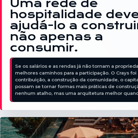
Uma rede de
hospitalidade dev
ajudá-lo a construi
não apenas a
consumir.
Se os salários e as rendas já não tornam a proprieda
melhores caminhos para a participação. O Crays foi 
contribuição, a construção da comunidade, o capita
possam se tornar formas mais práticas de constr
nenhum atalho, mas uma arquitetura melhor quando