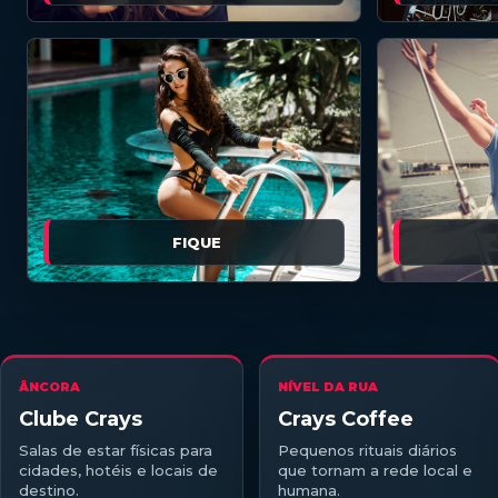
FIQUE
ÂNCORA
NÍVEL DA RUA
Clube Crays
Crays Coffee
Salas de estar físicas para
Pequenos rituais diários
cidades, hotéis e locais de
que tornam a rede local e
destino.
humana.