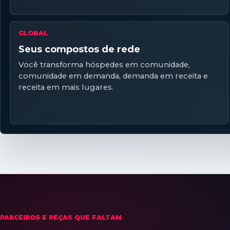
GLOBAL
Seus compostos de rede
Você transforma hóspedes em comunidade,
comunidade em demanda, demanda em receita e
receita em mais lugares.
PARCEIROS E PEÇAS QUE FALTAM