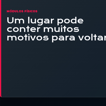
MÓDULOS FÍSICOS
Um lugar pode
conter muitos
motivos para voltar