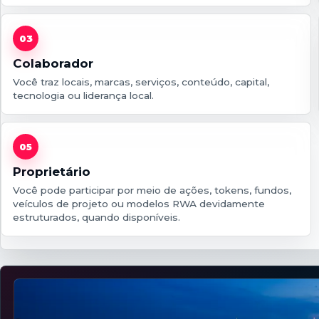
03
Colaborador
Você traz locais, marcas, serviços, conteúdo, capital,
tecnologia ou liderança local.
05
Proprietário
Você pode participar por meio de ações, tokens, fundos,
veículos de projeto ou modelos RWA devidamente
estruturados, quando disponíveis.