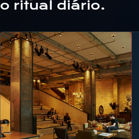
o ritual diário.