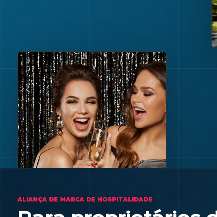
ALIANÇA DE MARCA DE HOSPITALIDADE