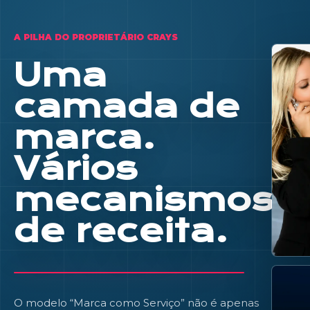
A PILHA DO PROPRIETÁRIO CRAYS
Uma
camada de
marca.
Vários
mecanismos
de receita.
O modelo “Marca como Serviço” não é apenas