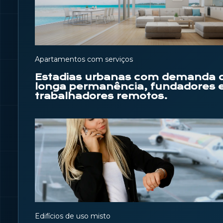
Apartamentos com serviços
Estadias urbanas com demanda 
longa permanência, fundadores 
trabalhadores remotos.
Edifícios de uso misto