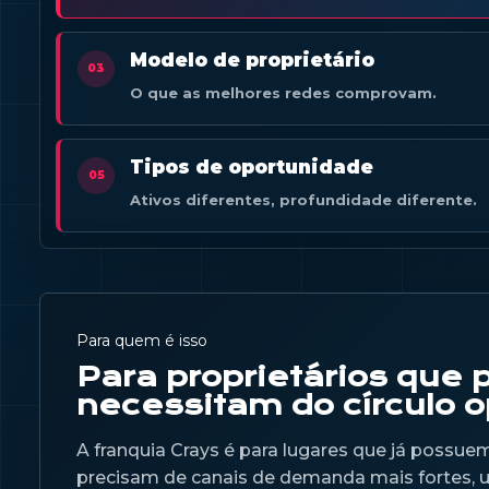
Modelo de proprietário
03
O que as melhores redes comprovam.
Tipos de oportunidade
05
Ativos diferentes, profundidade diferente.
Para quem é isso
Para proprietários que
necessitam do círculo o
A franquia Crays é para lugares que já possue
precisam de canais de demanda mais fortes, 