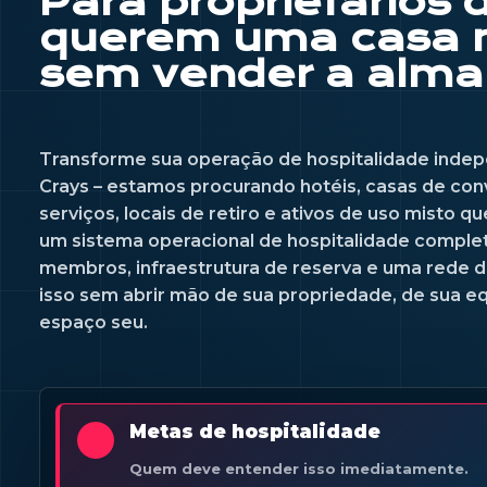
Para proprietários 
querem uma casa 
sem vender a alma 
Transforme sua operação de hospitalidade inde
Crays – estamos procurando hotéis, casas de co
serviços, locais de retiro e ativos de uso misto 
um sistema operacional de hospitalidade comple
membros, infraestrutura de reserva e uma rede d
isso sem abrir mão de sua propriedade, de sua e
espaço seu.
Metas de hospitalidade
01
Quem deve entender isso imediatamente.