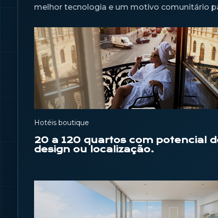
melhor tecnologia e um motivo comunitário p
Hotéis boutique
20 a 120 quartos com potencial d
design ou localização.