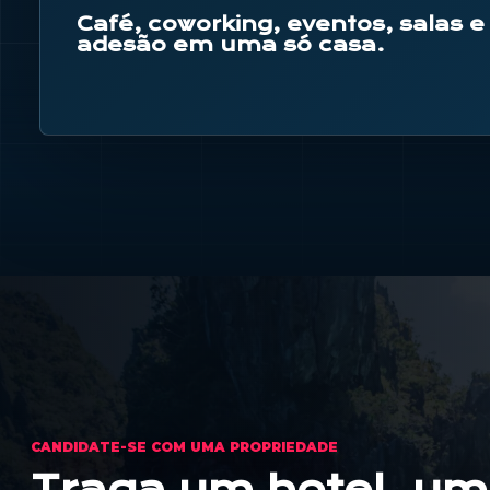
Café, coworking, eventos, salas e
adesão em uma só casa.
CANDIDATE-SE COM UMA PROPRIEDADE
Traga um hotel, um