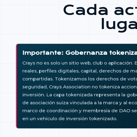
Cada act
luga
Importante: Gobernanza tokenizad
Crays no es solo un sitio web, club o aplicación
reales, perfiles digitales, capital, derechos de 
compartidas. Tokenizamos los derechos de voto.
seguridad, Crays Association no tokeniza accion
inversión. La capa tokenizada representa la go
de asociación suiza vinculada a la marca y al 
marco de coordinación y membresía de DAO según
en un vehículo de inversión tokenizado.