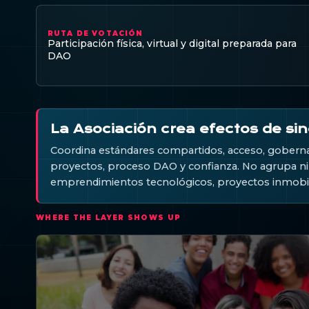
RUTA DE VOTACIÓN
Participación física, virtual y digital preparada para
DAO
La Asociación crea efectos de si
Coordina estándares compartidos, acceso, goberna
proyectos, proceso DAO y confianza. No agrupa ni c
emprendimientos tecnológicos, proyectos inmobili