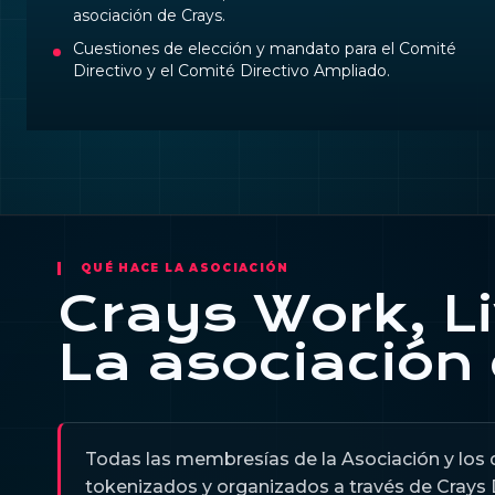
asociación de Crays.
Cuestiones de elección y mandato para el Comité
Directivo y el Comité Directivo Ampliado.
QUÉ HACE LA ASOCIACIÓN
Crays Work, L
La asociación
Todas las membresías de la Asociación y los
tokenizados y organizados a través de Crays