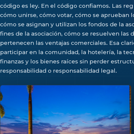
código es ley. En el código confiamos. Las reg
cómo unirse, cómo votar, cómo se aprueban l
cómo se asignan y utilizan los fondos de la aso
fines de la asociación, cómo se resuelven las
pertenecen las ventajas comerciales. Esa clar
participar en la comunidad, la hotelería, la tec
finanzas y los bienes raíces sin perder estruct
responsabilidad o responsabilidad legal.