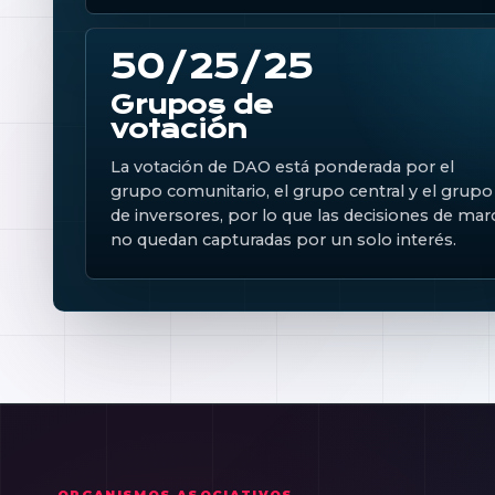
50/25/25
Grupos de
votación
La votación de DAO está ponderada por el
grupo comunitario, el grupo central y el grupo
de inversores, por lo que las decisiones de mar
no quedan capturadas por un solo interés.