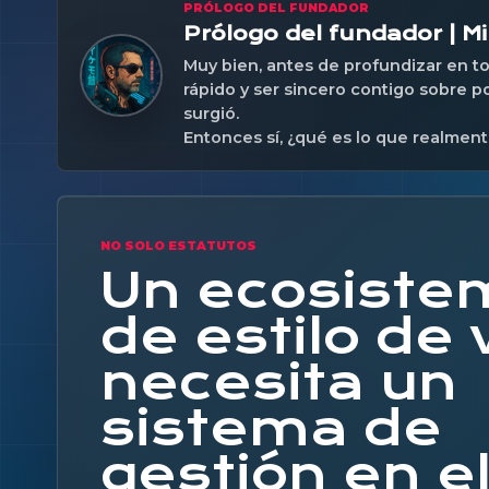
PRÓLOGO DEL FUNDADOR
Prólogo del fundador | Mi
Muy bien, antes de profundizar en 
rápido y ser sincero contigo sobre 
surgió.
Entonces sí, ¿qué es lo que realment
NO SOLO ESTATUTOS
Un ecosiste
de estilo de 
necesita un
sistema de
gestión en e