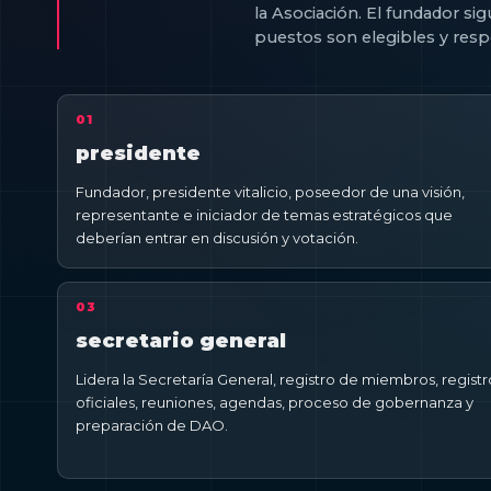
la Asociación. El fundador si
puestos son elegibles y res
01
presidente
Fundador, presidente vitalicio, poseedor de una visión,
representante e iniciador de temas estratégicos que
deberían entrar en discusión y votación.
03
secretario general
Lidera la Secretaría General, registro de miembros, registr
oficiales, reuniones, agendas, proceso de gobernanza y
preparación de DAO.