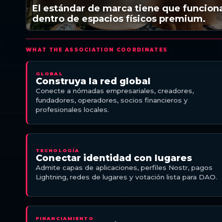
El estándar de marca tiene que funcion
dentro de espacios físicos premium.
GLOBAL
Construya la red global
Conecte a nómadas empresariales, creadores,
fundadores, operadores, socios financieros y
profesionales locales.
TECNOLOGÍA
Conectar identidad con lugares
Admite capas de aplicaciones, perfiles Nostr, pagos
Lightning, redes de lugares y votación lista para DAO.
FINANCIAMIENTO