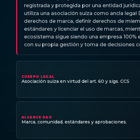
registrada y protegida por una entidad jurídic
utiliza una asociación suiza como ancla lega
derechos de marca, definir derechos de miemb
estándares y licenciar el uso de marcas, mie
ecosistema sigue siendo una empresa 100%
con su propia gestión y toma de decisiones c
CUERPO LEGAL
Asociación suiza en virtud del art. 60 y sigs. CCS
ALCANCE DAO
Marca, comunidad, estándares y aprobaciones.