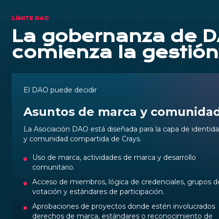
LÍMITE DAO
La gobernanza de 
comienza la gestión
El DAO puede decidir
Asuntos de marca y comunida
La Asociación DAO está diseñada para la capa de identid
y comunidad compartida de Crays.
Uso de marca, actividades de marca y desarrollo
comunitario.
Acceso de miembros, lógica de credenciales, grupos d
votación y estándares de participación.
Aprobaciones de proyectos donde estén involucrados
derechos de marca, estándares o reconocimiento de