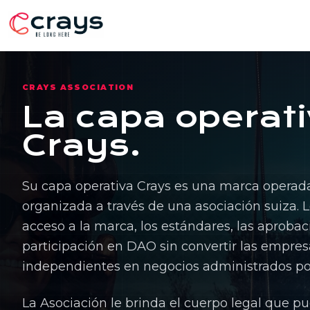
CRAYS ASSOCIATION
La capa operat
Crays.
Su capa operativa Crays es una marca operad
organizada a través de una asociación suiza. Lo
acceso a la marca, los estándares, las aprobac
participación en DAO sin convertir las empre
independientes en negocios administrados por
La Asociación le brinda el cuerpo legal que pu