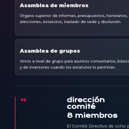
Asamblea de miembros
Órgano superior de informes, presupuestos, honorarios,
elecciones, estatutos, traslado de sede y disolución.
Asamblea de grupos
Votos a nivel de grupo para asuntos comunitarios, básic
y de inversores cuando los estatutos lo permitan.
dirección
02
comité
8 miembros
El Comité Directivo de ocho 