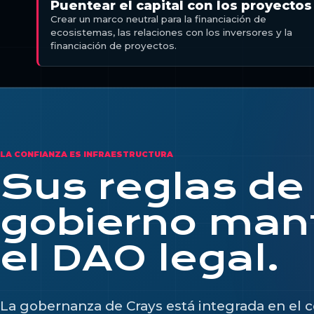
Puentear el capital con los proyectos
Crear un marco neutral para la financiación de
ecosistemas, las relaciones con los inversores y la
financiación de proyectos.
LA CONFIANZA ES INFRAESTRUCTURA
Sus reglas de
gobierno man
el DAO legal.
La gobernanza de Crays está integrada en el 