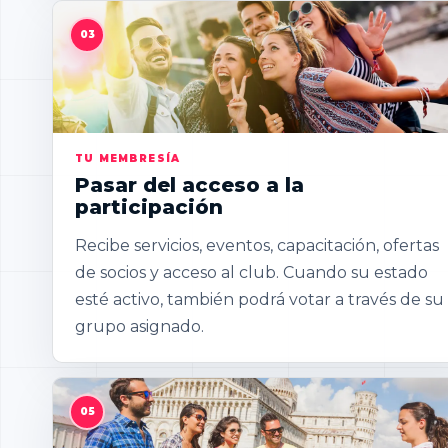
TU MEMBRESÍA
Pasar del acceso a la
participación
Recibe servicios, eventos, capacitación, ofertas
de socios y acceso al club. Cuando su estado
esté activo, también podrá votar a través de su
grupo asignado.