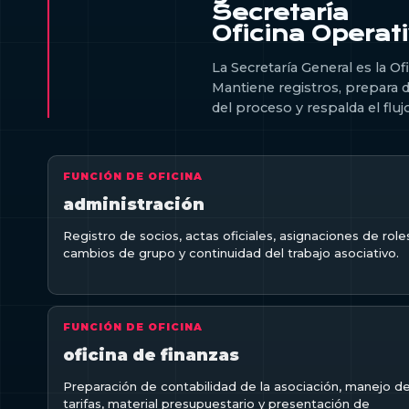
Secretaría
Oficina Operat
La Secretaría General es la Of
Mantiene registros, prepara d
del proceso y respalda el fluj
FUNCIÓN DE OFICINA
administración
Registro de socios, actas oficiales, asignaciones de role
cambios de grupo y continuidad del trabajo asociativo.
FUNCIÓN DE OFICINA
oficina de finanzas
Preparación de contabilidad de la asociación, manejo d
tarifas, material presupuestario y presentación de