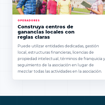
OPERADORES
Construya centros de
ganancias locales con
reglas claras
Puede utilizar entidades dedicadas, gestión
local, estructuras financieras, licencias de
propiedad intelectual, términos de franquicia 
seguimiento de la asociación en lugar de
mezclar todas las actividades en la asociación.