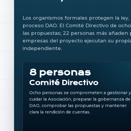
Los organismos formales protegen la ley, 
proceso DAO. El Comité Directivo de ocho
las propuestas; 22 personas más añaden p
empresas del proyecto ejecutan su prop
independiente.
8 personas
Comité Directivo
Ocho personas se comprometen a gestionar y
cuidar la Asociación, preparar la gobernanza de
DAO, comprobar las propuestas y mantener
clara la rendición de cuentas.