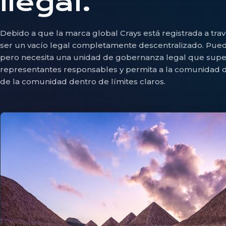
ilegal.
Debido a que la marca global Crays está registrada a tra
ser un vacío legal completamente descentralizado. Pued
pero necesita una unidad de gobernanza legal que supe
representantes responsables y permita a la comunidad de
de la comunidad dentro de límites claros.