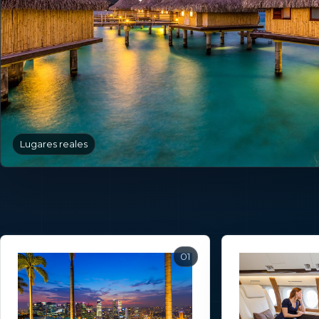
Lugares reales