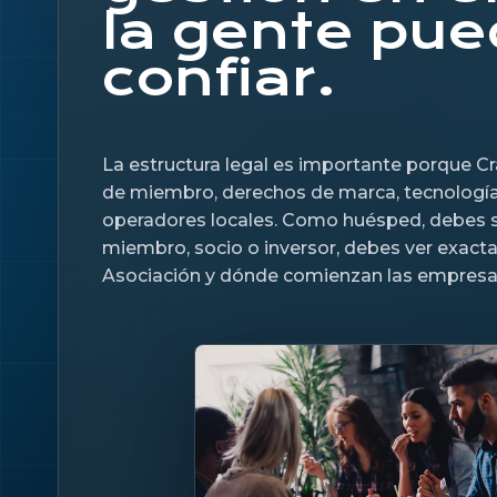
la gente pu
confiar.
La estructura legal es importante porque Cra
de miembro, derechos de marca, tecnología,
operadores locales. Como huésped, debes s
miembro, socio o inversor, debes ver exac
Asociación y dónde comienzan las empresa