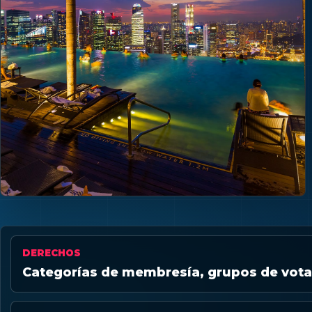
DERECHOS
Categorías de membresía, grupos de vot