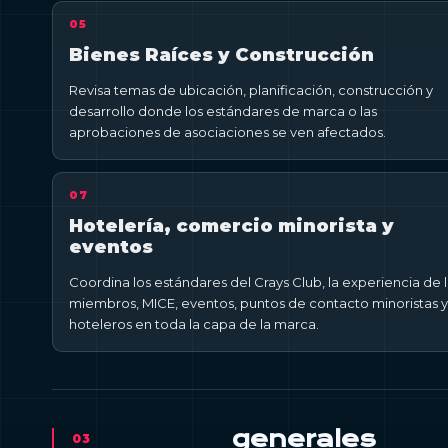
05
Bienes Raíces y Construcción
Revisa temas de ubicación, planificación, construcción y
desarrollo donde los estándares de marca o las
aprobaciones de asociaciones se ven afectados.
07
Hotelería, comercio minorista y
eventos
Coordina los estándares del Crays Club, la experiencia de 
miembros, MICE, eventos, puntos de contacto minoristas y
hoteleros en toda la capa de la marca.
generales
03