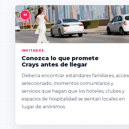
INVITADOS
Conozca lo que promete
Crays antes de llegar
Debería encontrar estándares familiares, acces
seleccionado, momentos comunitarios y
servicios que hagan que los hoteles, clubes y
espacios de hospitalidad se sientan locales en
lugar de anónimos.