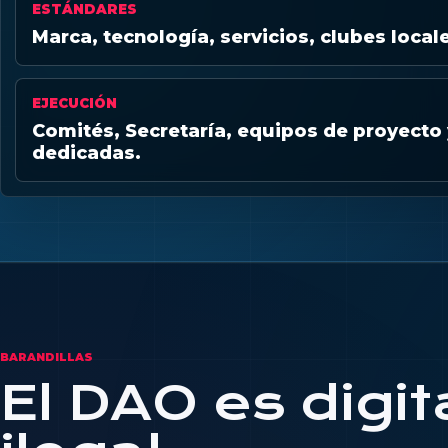
ESTÁNDARES
Marca, tecnología, servicios, clubes local
EJECUCIÓN
Comités, Secretaría, equipos de proyecto
dedicadas.
BARANDILLAS
El DAO es digit