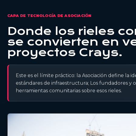
CAPA DE TECNOLOGÍA DE ASOCIACIÓN
Donde los rieles c
se convierten en v
proyectos Crays.
Este es el límite práctico: la Asociación define la 
estándares de infraestructura; Los fundadores y
herramientas comunitarias sobre esos rieles.