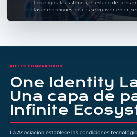
Los pagos, la asistencia, el estado de la ins
las interacciones locales se convierten en s
RIELES COMPARTIDOS
One Identity L
Una capa de p
Infinite Ecosy
La Asociación establece las condiciones tecnológ