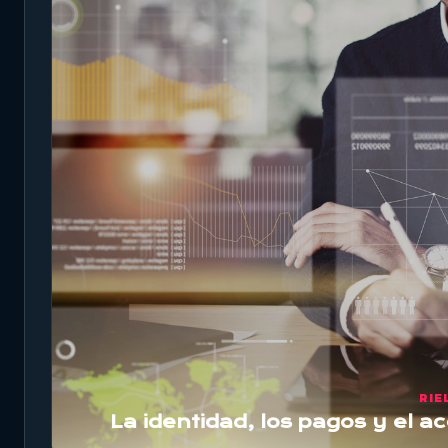
RIE
La identidad, los pagos y el