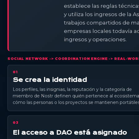
establece las reglas técnica
y utiliza los ingresos de la
trabajos compartidos de mar
empresas locales todavía a
ingresos y operaciones.
SOCIAL NETWORK -> COORDINATION ENGINE -> REAL-WO
01
Se crea la identidad
Los perfiles, las insignias, la reputación y la categoría de
miembro de Nostr definen quién pertenece al ecosistema
cómo las personas o los proyectos se mantienen portátiles
03
El acceso a DAO está asignado