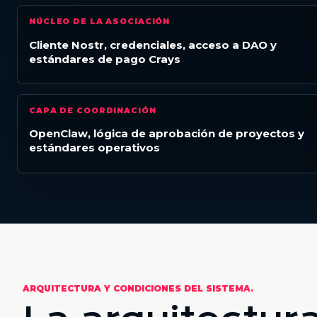
NÚCLEO DE LA ASOCIACIÓN
Cliente Nostr, credenciales, acceso a DAO y
estándares de pago Crays
CAPA DE COORDINACIÓN
OpenClaw, lógica de aprobación de proyectos y
estándares operativos
ARQUITECTURA Y CONDICIONES DEL SISTEMA.