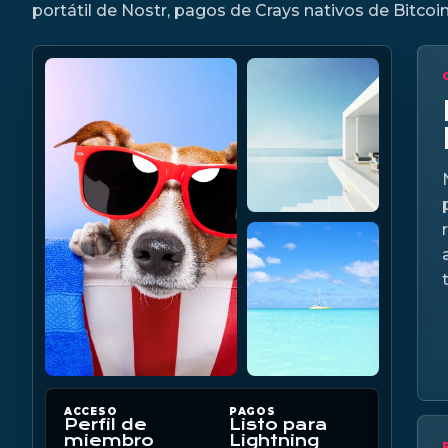
portátil de Nostr, pagos de Crays nativos de Bitco
ACCESO
PAGOS
Perfil de
Listo para
miembro
Lightning