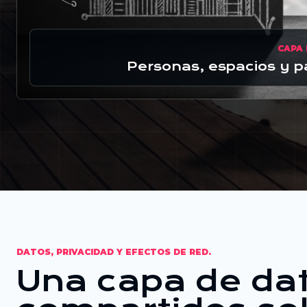
CAPA 
Personas, espacios y p
DATOS, PRIVACIDAD Y EFECTOS DE RED.
Una capa de da