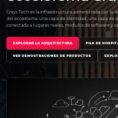
Crays Tech es la infraestructura administrada por la A
del ecosistema: una capa de identidad, una capa de 
conectada a lugares reales, módulos de software y op
EXPLORAR LA ARQUITECTURA
PILA DE HOSPIT
VER DEMOSTRACIONES DE PRODUCTOS
EXPLO