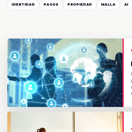
IDENTIDAD
PAGOS
PROPIEDAD
MALLA
AI