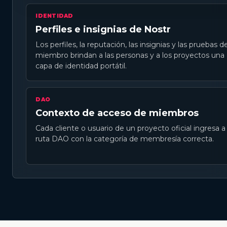
IDENTIDAD
Perfiles e insignias de Nostr
Los perfiles, la reputación, las insignias y las pruebas d
miembro brindan a las personas y a los proyectos una
capa de identidad portátil.
DAO
Contexto de acceso de miembros
Cada cliente o usuario de un proyecto oficial ingresa a 
ruta DAO con la categoría de membresía correcta.