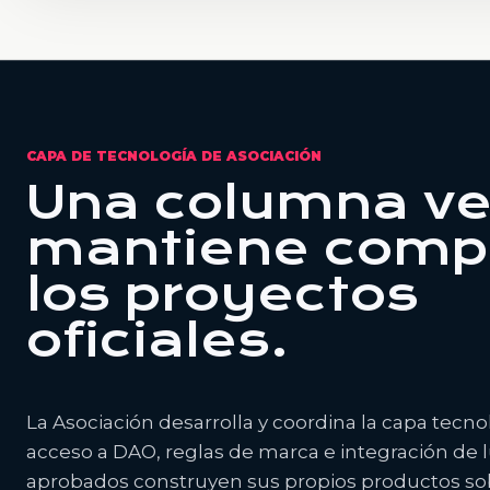
CAPA DE TECNOLOGÍA DE ASOCIACIÓN
Una columna ve
mantiene compa
los proyectos
oficiales.
La Asociación desarrolla y coordina la capa tecn
acceso a DAO, reglas de marca e integración de 
aprobados construyen sus propios productos sobr