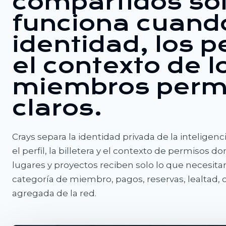
compartidos so
funciona cuando
identidad, los 
el contexto de l
miembros per
claros.
Crays separa la identidad privada de la inteligenc
el perfil, la billetera y el contexto de permisos 
lugares y proyectos reciben solo lo que necesita
categoría de miembro, pagos, reservas, lealtad,
agregada de la red.