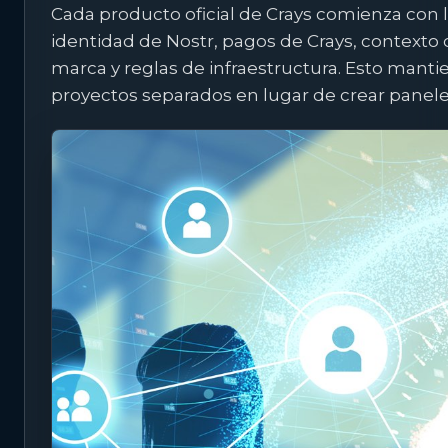
Cada producto oficial de Crays comienza con 
identidad de Nostr, pagos de Crays, contexto
marca y reglas de infraestructura. Esto manti
proyectos separados en lugar de crear panele