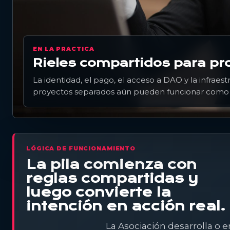
EN LA PRACTICA
Rieles compartidos para pro
La identidad, el pago, el acceso a DAO y la infraes
proyectos separados aún pueden funcionar como 
LÓGICA DE FUNCIONAMIENTO
La pila comienza con
reglas compartidas y
luego convierte la
intención en acción real.
La Asociación desarrolla o 