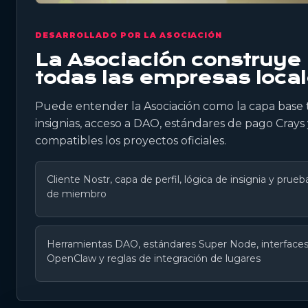
DESARROLLADO POR LA ASOCIACIÓN
La Asociación construye 
todas las empresas local
Puede entender la Asociación como la capa base t
insignias, acceso a DAO, estándares de pago Crays
compatibles los proyectos oficiales.
Cliente Nostr, capa de perfil, lógica de insignia y prueb
de miembro
Herramientas DAO, estándares Super Node, interface
OpenClaw y reglas de integración de lugares