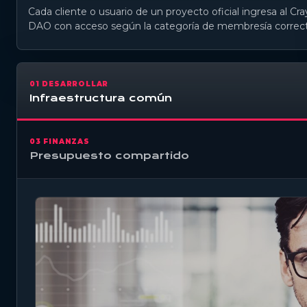
Cada cliente o usuario de un proyecto oficial ingresa al Cra
DAO con acceso según la categoría de membresía correct
01 DESARROLLAR
Infraestructura común
03 FINANZAS
Presupuesto compartido