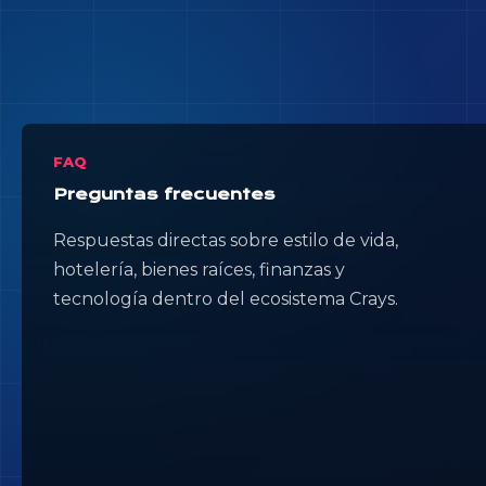
FAQ
Preguntas frecuentes
Respuestas directas sobre estilo de vida,
hotelería, bienes raíces, finanzas y
tecnología dentro del ecosistema Crays.