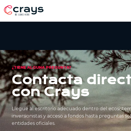
¿TIENE ALGUNA PREGUNTA?
Contacta dire
con Crays
Llegue al escritorio adecuado dentro del ecosiste
inversionistas y acceso a fondos hasta preguntas s
entidades oficiales.