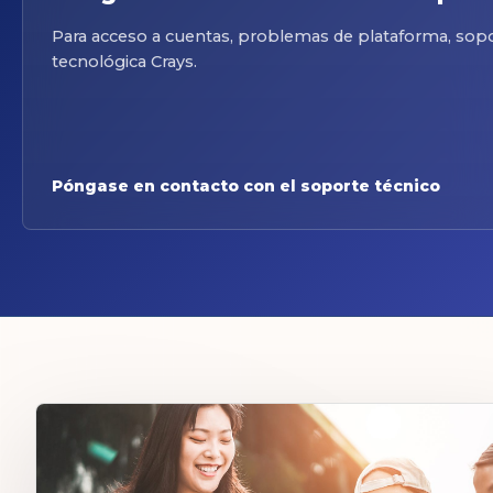
Para acceso a cuentas, problemas de plataforma, sopor
tecnológica Crays.
Póngase en contacto con el soporte técnico