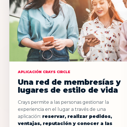
APLICACIÓN CRAYS CIRCLE
Una red de membresías y
lugares de estilo de vida
Crays permite a las personas gestionar la
experiencia en el lugar a través de una
aplicación:
reservar, realizar pedidos,
ventajas, reputación y conocer a las