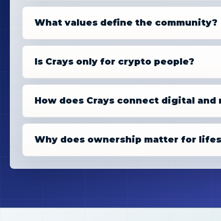
What values define the community?
Is Crays only for crypto people?
How does Crays connect digital and r
Why does ownership matter for lifes