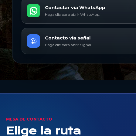
Contactar vía WhatsApp
Haga clic para abrir WhatsApp.
Contacto vía señal
Haga clic para abrir Signal.
MESA DE CONTACTO
Elige la ruta