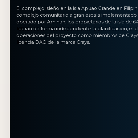
El complejo isleño en la isla Apuao Grande en Filipin
complejo comunitario a gran escala implementado b
operado por Amihan, los propietarios de la isla de 6
lideran de forma independiente la planificación, el de
operaciones del proyecto como miembros de Crays 
licencia DAO de la marca Crays.