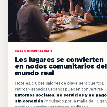
CRAYS HOSPITALIDAD
Los lugares se convierten
en nodos comunitarios del
mundo real
Hoteles, clubes, salones de playa, aeropuertos,
retiros y espacios urbanos pueden convertirse
Entornos sociales, de servicios y de pago
sin conexión
impulsado por la malla del lugar,