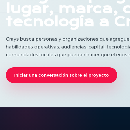
lugar, marca, c
tecnología a C
Crays busca personas y organizaciones que agreguen v
habilidades operativas, audiencias, capital, tecnología
comunidades locales que puedan hacer que el ecosis
Iniciar una conversación sobre el proyecto