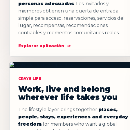
personas adecuadas
. Los invitados y
miembros obtienen una puerta de entrada
simple para acceso, reservaciones, servicios del
lugar, recompensas, recomendaciones
confiables y momentos comunitarios reales.
Explorar aplicación
CRAYS LIFE
Work, live and belong
wherever life takes you
The lifestyle layer brings together
places,
people, stays, experiences and everyday
freedom
for members who want a global