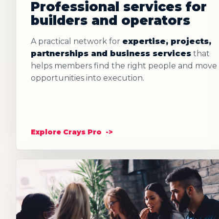
Professional services for
builders and operators
A practical network for
expertise, projects,
partnerships and business services
that
helps members find the right people and move
opportunities into execution.
Explore Crays Pro