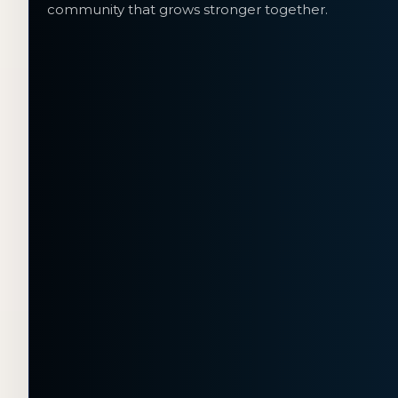
community that grows stronger together.