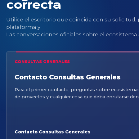
correcta
Utilice el escritorio que coincida con su solicitud,
plataforma y
Las conversaciones oficiales sobre el ecosistema a
CONSULTAS GENERALES
Contacto Consultas Generales
Para el primer contacto, preguntas sobre ecosistemas,
de proyectos y cualquier cosa que deba enrutarse dent
Contacto Consultas Generales