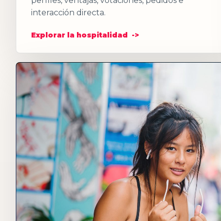
perfiles, ventajas, votaciones, pedidos e
interacción directa.
Explorar la hospitalidad