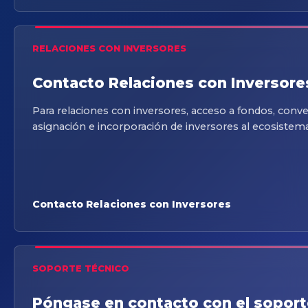
RELACIONES CON INVERSORES
Contacto Relaciones con Inversore
Para relaciones con inversores, acceso a fondos, conv
asignación e incorporación de inversores al ecosistema
Contacto Relaciones con Inversores
SOPORTE TÉCNICO
Póngase en contacto con el soport