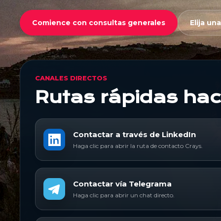
Comience con consultas generales
Elija un
CANALES DIRECTOS
Rutas rápidas hac
Contactar a través de LinkedIn
Haga clic para abrir la ruta de contacto Crays.
Contactar vía Telegrama
Haga clic para abrir un chat directo.