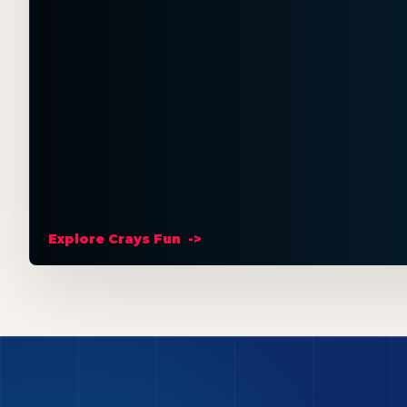
Explore Crays Fun