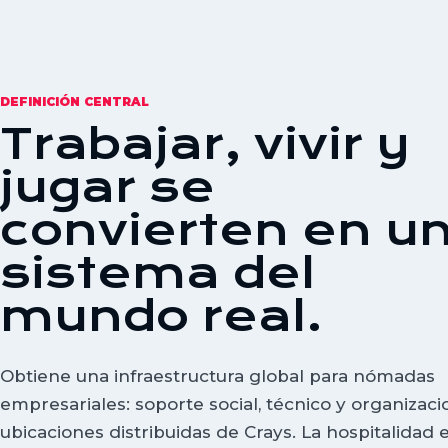
DEFINICIÓN CENTRAL
Trabajar, vivir y
jugar se
convierten en u
sistema del
mundo real.
Obtiene una infraestructura global para nómadas
empresariales: soporte social, técnico y organizaci
ubicaciones distribuidas de Crays. La hospitalidad 