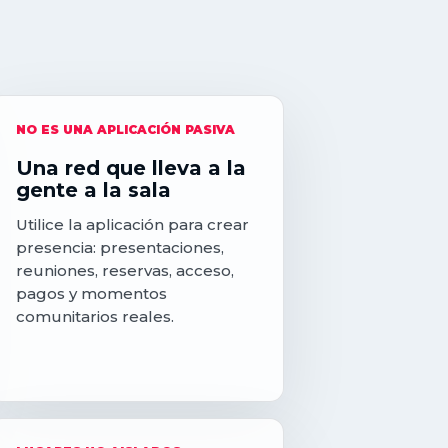
NO ES UNA APLICACIÓN PASIVA
Una red que lleva a la
gente a la sala
Utilice la aplicación para crear
presencia: presentaciones,
reuniones, reservas, acceso,
pagos y momentos
comunitarios reales.