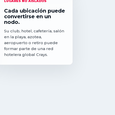
LUGARES NO AISLADOS
Cada ubicación puede
convertirse en un
nodo.
Su club, hotel, cafetería, salón
en la playa, azotea,
aeropuerto o retiro puede
formar parte de una red
hotelera global Crays.