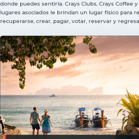
donde puedes sentirla. Crays Clubs, Crays Coffee y 
lugares asociados le brindan un lugar físico para re
recuperarse, crear, pagar, votar, reservar y regresa