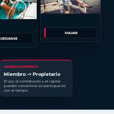
VIAJAR
UEDARSE
CAMINO ECONÓMICO
Miembro -> Propietario
El uso, la contribución y el capital
pueden convertirse en participación
con el tiempo.