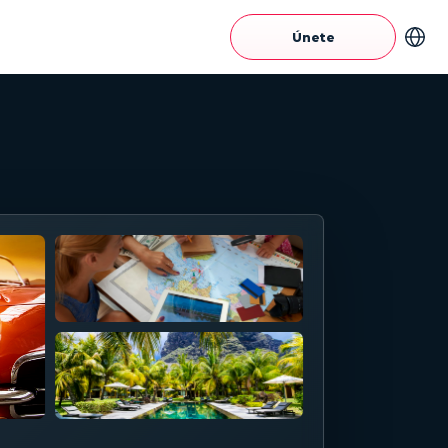
Únete