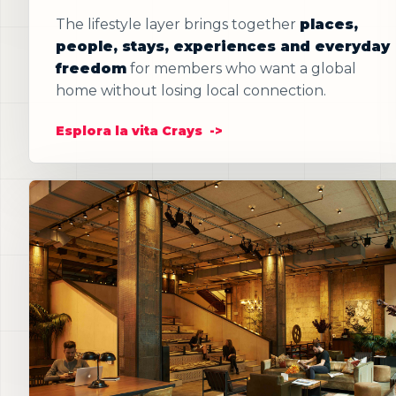
The lifestyle layer brings together
places,
people, stays, experiences and everyday
freedom
for members who want a global
home without losing local connection.
Esplora la vita Crays