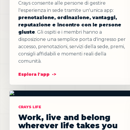
Crays consente alle persone di gestire
l'esperienza in sede tramite un'unica app:
prenotazione, ordinazione, vantaggi,
reputazione e incontro con le persone
giuste
. Gli ospiti e i membri hanno a
disposizione una semplice porta d'ingresso per
accesso, prenotazioni, servizi della sede, premi,
consigli affidabili e momenti reali della
comunità.
Esplora l'app
CRAYS LIFE
Work, live and belong
wherever life takes you