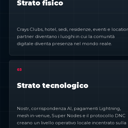
Strato fisico
Crays Clubs, hotel, sedi, residenze, eventi e locatio
partner diventano i luoghi in cui la comunità
digitale diventa presenza nel mondo reale.
03
Strato tecnologico
Nostr, corrispondenza AI, pagamenti Lightning,
mesh in-venue, Super Nodes e il protocollo DNC
creano un livello operativo locale incentrato sulla