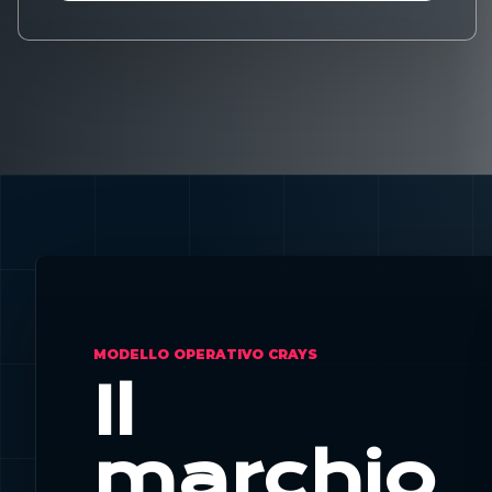
MODELLO OPERATIVO CRAYS
Il
marchio