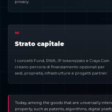
privacy.
05
Strato capitale
I concetti Fund, RWA, IP tokenizzato e Crays Coin
creano percorsi di finanziamento opzionali per
sedi, proprietà, infrastrutture e progetti partner.
Today, among the goods that are universally inte
property, such as patents, algorithms, digital plat