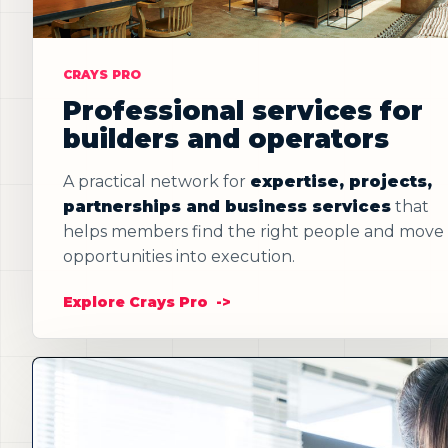
CRAYS PRO
Professional services for
builders and operators
A practical network for
expertise, projects,
partnerships and business services
that
helps members find the right people and move
opportunities into execution.
Explore Crays Pro