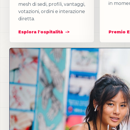
in moment
mesh di sedi, profili, vantaggi,
votazioni, ordini e interazione
diretta.
Esplora l'ospitalità
Premio E