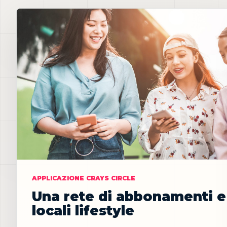
APPLICAZIONE CRAYS CIRCLE
Una rete di abbonamenti e
locali lifestyle