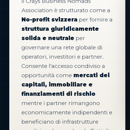
Il Crays Business Nomads
Association è strutturato come a
No-profit svizzera
per fornire a
struttura giuridicamente
solida e neutrale
per
governare una rete globale di
operatori, investitori e partner.
Consente l'accesso condiviso a
opportunità come
mercati dei
capitali, immobiliare e
finanziamenti di rischio
mentre i partner rimangono
economicamente indipendenti e
beneficiano di infrastrutture