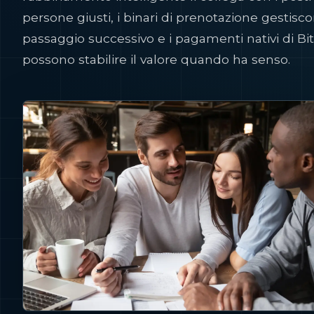
persone giusti, i binari di prenotazione gestisco
passaggio successivo e i pagamenti nativi di Bi
possono stabilire il valore quando ha senso.