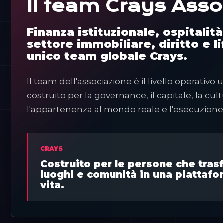
Il team Crays Asso
Finanza istituzionale, ospitalit
settore immobiliare, diritto e li
unico team globale Crays.
Il team dell'associazione è il livello operativo
costruito per la governance, il capitale, la cultu
l'appartenenza al mondo reale e l'esecuzione 
CRAYS
Costruito per le persone che tras
luoghi e comunità in una piattafor
vita.