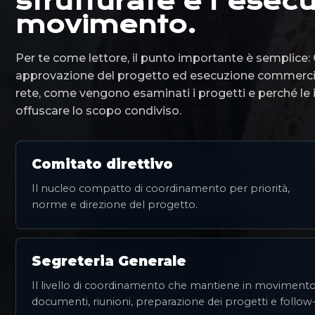
strutturate e l'esec
movimento.
Per te come lettore, il punto importante è semplice:
approvazione del progetto ed esecuzione commerciale
rete, come vengono esaminati i progetti e perché le 
offuscare lo scopo condiviso.
Comitato direttivo
Il nucleo compatto di coordinamento per priorità,
norme e direzione del progetto.
Segreteria Generale
Il livello di coordinamento che mantiene in moviment
documenti, riunioni, preparazione dei progetti e follow