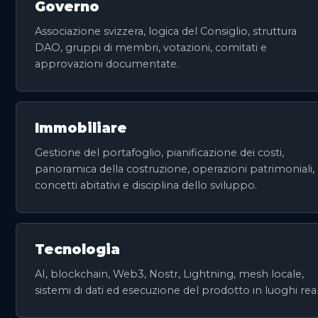
Governo
Associazione svizzera, logica del Consiglio, struttura
DAO, gruppi di membri, votazioni, comitati e
approvazioni documentate.
Immobiliare
Gestione del portafoglio, pianificazione dei costi,
panoramica della costruzione, operazioni patrimoniali,
concetti abitativi e disciplina dello sviluppo.
Tecnologia
AI, blockchain, Web3, Nostr, Lightning, mesh locale,
sistemi di dati ed esecuzione del prodotto in luoghi real