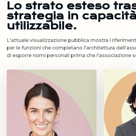
Lo strato esteso tra
strategia in capacità
utilizzabile.
L'attuale visualizzazione pubblica mostra i riferimenti
per le funzioni che completano l'architettura dell'ass
di esporre nomi personali prima che l'associazione sc