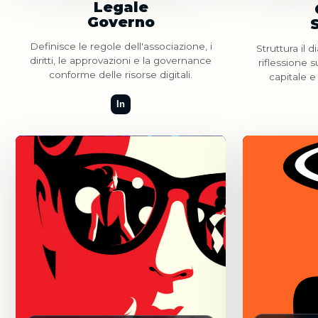
Legale
Governo
Definisce le regole dell'associazione, i
Struttura il d
diritti, le approvazioni e la governance
riflessione s
conforme delle risorse digitali.
capitale e 
In