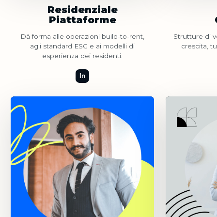
Residenziale
Piattaforme
Dà forma alle operazioni build-to-rent,
Strutture di v
agli standard ESG e ai modelli di
crescita, 
esperienza dei residenti.
In