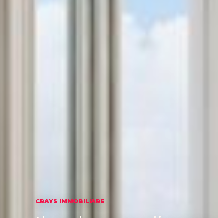
CRAYS IMMOBILIARE