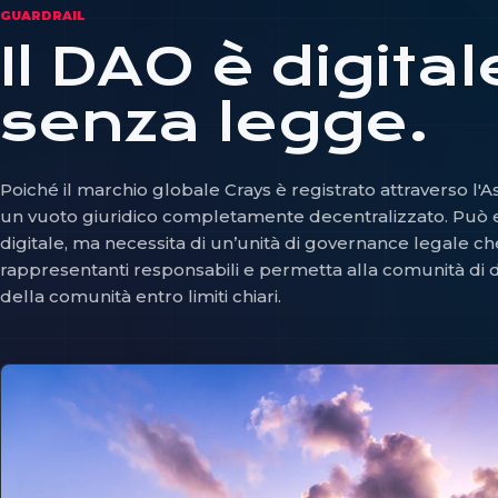
GUARDRAIL
Il DAO è digita
senza legge.
Poiché il marchio globale Crays è registrato attraverso l
un vuoto giuridico completamente decentralizzato. Può
digitale, ma necessita di un’unità di governance legale c
rappresentanti responsabili e permetta alla comunità di 
della comunità entro limiti chiari.