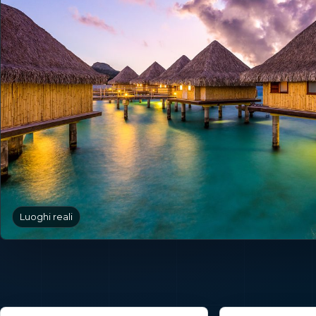
Luoghi reali