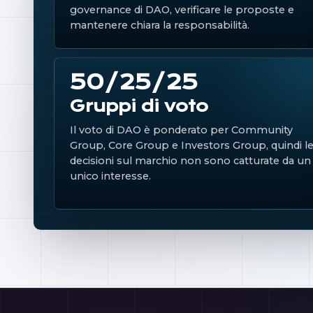
governance di DAO, verificare le proposte e
mantenere chiara la responsabilità.
50/25/25
Gruppi di voto
Il voto di DAO è ponderato per Community
Group, Core Group e Investors Group, quindi l
decisioni sul marchio non sono catturate da un
unico interesse.