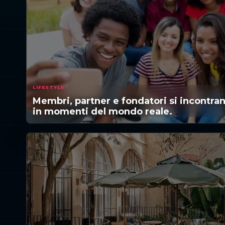
LIFESTYLE
Membri, partner e fondatori si incontra
in momenti del mondo reale.