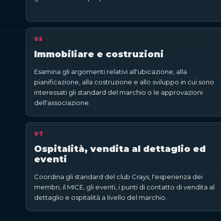
05
Immobiliare e costruzioni
Esamina gli argomenti relativi all'ubicazione, alla
pianificazione, alla costruzione e allo sviluppo in cui sono
interessati gli standard del marchio o le approvazioni
dell'associazione.
07
Ospitalità, vendita al dettaglio ed
eventi
Coordina gli standard del club Crays, l'esperienza dei
membri, il MICE, gli eventi, i punti di contatto di vendita al
dettaglio e ospitalità a livello del marchio.