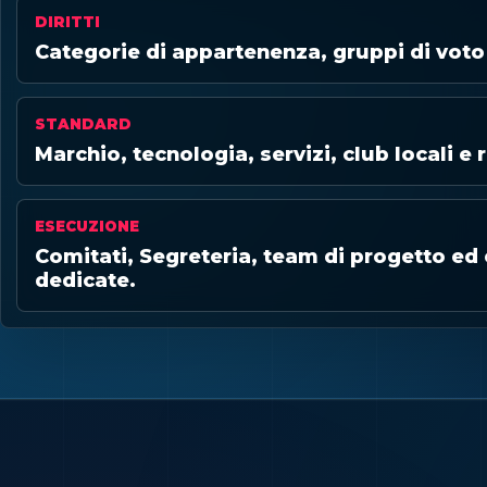
DIRITTI
Categorie di appartenenza, gruppi di vot
STANDARD
Marchio, tecnologia, servizi, club locali e 
ESECUZIONE
Comitati, Segreteria, team di progetto ed
dedicate.