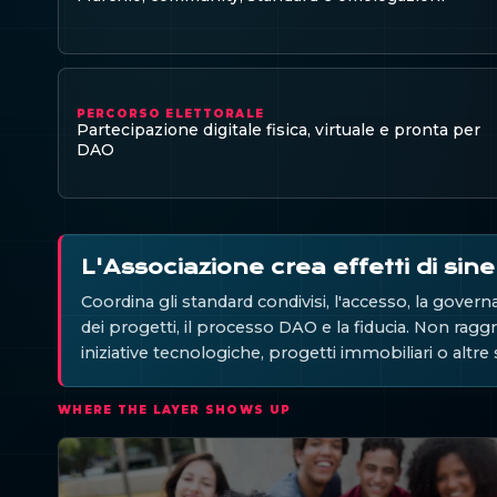
PERCORSO ELETTORALE
Partecipazione digitale fisica, virtuale e pronta per
DAO
L'Associazione crea effetti di si
Coordina gli standard condivisi, l'accesso, la gover
dei progetti, il processo DAO e la fiducia. Non raggr
iniziative tecnologiche, progetti immobiliari o altr