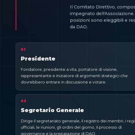
Il Comitato Direttivo, compos
impegnato dell'Associazione. I
posizioni sono eleggibili e r
da DAO.
01
Presidente
Fondatore, presidente a vita, portatore di visione,
rappresentante e iniziatore di argomenti strategici che
dovrebbero entrare in discussione e votare.
03
Segretario Generale
Dirige il segretariato generale, il registro dei membri, i regi
ufficiali, le riunioni, gli ordini del giorno, il processo di
governance e la preparazione di DAO.