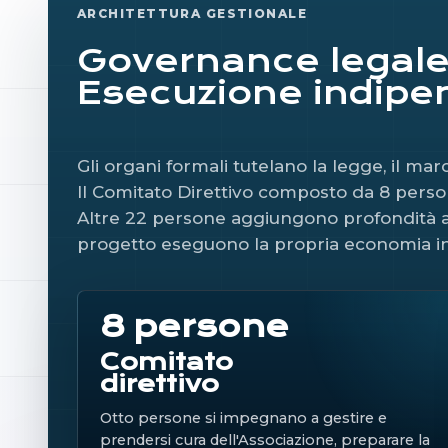
ARCHITETTURA GESTIONALE
Governance legale
Esecuzione indipe
Gli organi formali tutelano la legge, il march
Il Comitato Direttivo composto da 8 perso
Altre 22 persone aggiungono profondità al
progetto eseguono la propria economia i
8 persone
Comitato
direttivo
Otto persone si impegnano a gestire e
prendersi cura dell'Associazione, preparare la