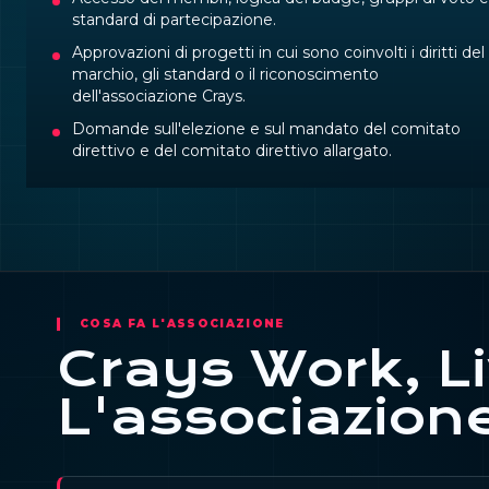
standard di partecipazione.
Approvazioni di progetti in cui sono coinvolti i diritti del
marchio, gli standard o il riconoscimento
dell'associazione Crays.
Domande sull'elezione e sul mandato del comitato
direttivo e del comitato direttivo allargato.
COSA FA L'ASSOCIAZIONE
Crays Work, L
L'associazion