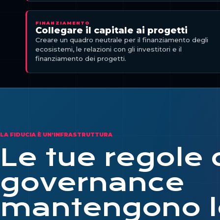
FINANZIAMENTO
Collegare il capitale ai progetti
Creare un quadro neutrale per il finanziamento degli
ecosistemi, le relazioni con gli investitori e il
finanziamento dei progetti.
LA FIDUCIA È UN’INFRASTRUTTURA
Le tue regole 
governance
mantengono le