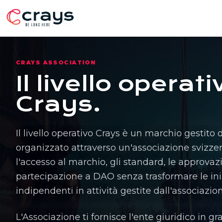
CRAYS ASSOCIATION
Il livello operati
Crays.
Il livello operativo Crays è un marchio gestito
organizzato attraverso un'associazione svizzer
l'accesso al marchio, gli standard, le approvazi
partecipazione a DAO senza trasformare le ini
indipendenti in attività gestite dall'associazio
L'Associazione ti fornisce l'ente giuridico in gr