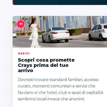
OSPITI
Scopri cosa promette
Crays prima del tuo
arrivo
Dovresti trovare standard familiari, accesso
curato, momenti comunitari e servizi che
facciano sì che hotel, club e spazi di ospitalità
sembrino locali invece che anonimi.