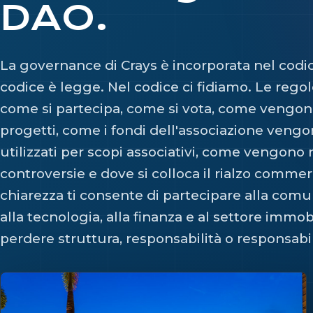
DAO.
La governance di Crays è incorporata nel codic
codice è legge. Nel codice ci fidiamo. Le rego
come si partecipa, come si vota, come vengono
progetti, come i fondi dell'associazione vengo
utilizzati per scopi associativi, come vengono r
controversie e dove si colloca il rialzo comme
chiarezza ti consente di partecipare alla comunit
alla tecnologia, alla finanza e al settore immob
perdere struttura, responsabilità o responsabil