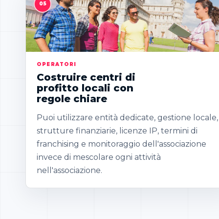
OPERATORI
Costruire centri di
profitto locali con
regole chiare
Puoi utilizzare entità dedicate, gestione locale,
strutture finanziarie, licenze IP, termini di
franchising e monitoraggio dell'associazione
invece di mescolare ogni attività
nell'associazione.