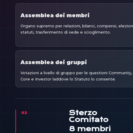
Assemblea dei membri
Organo supremo per relazioni, bilanci, compensi, elezioni
statuti, trasferimento di sede e scioglimento.
Assemblea dei gruppi
Votazioni a livello di gruppo per le questioni Community,
Core e Investor laddove lo Statuto lo consente.
Sterzo
02
Comitato
8 membri