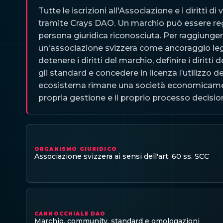
Tutte le iscrizioni all'Associazione e i diritti 
tramite Crays DAO. Un marchio può essere reg
persona giuridica riconosciuta. Per raggiunger
un'associazione svizzera come ancoraggio le
detenere i diritti del marchio, definire i diritt
gli standard e concedere in licenza l’utilizzo 
ecosistema rimane una società economicamen
propria gestione e il proprio processo decisi
ORGANISMO GIURIDICO
Associazione svizzera ai sensi dell'art. 60 ss. SCC
CANNOCCHIALE DAO
Marchio, community, standard e omologazioni