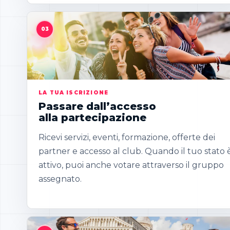
LA TUA ISCRIZIONE
Passare dall’accesso
alla partecipazione
Ricevi servizi, eventi, formazione, offerte dei
partner e accesso al club. Quando il tuo stato 
attivo, puoi anche votare attraverso il gruppo
assegnato.