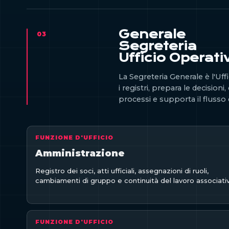
Generale
03
Segreteria
Ufficio Operati
La Segreteria Generale è l'Uffi
i registri, prepara le decisioni
processi e supporta il flusso 
FUNZIONE D'UFFICIO
Amministrazione
Registro dei soci, atti ufficiali, assegnazioni di ruoli,
cambiamenti di gruppo e continuità del lavoro associati
FUNZIONE D'UFFICIO