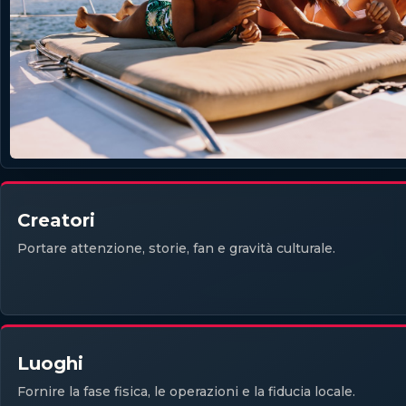
Creatori
Portare attenzione, storie, fan e gravità culturale.
Luoghi
Fornire la fase fisica, le operazioni e la fiducia locale.