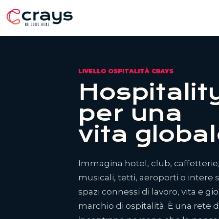
LIVELLO OSPITALITÀ CRAYS
Hospitalit
per una
vita global
Immagina hotel, club, caffetterie, 
musicali, tetti, aeroporti o inter
spazi connessi di lavoro, vita e g
marchio di ospitalità. È una rete