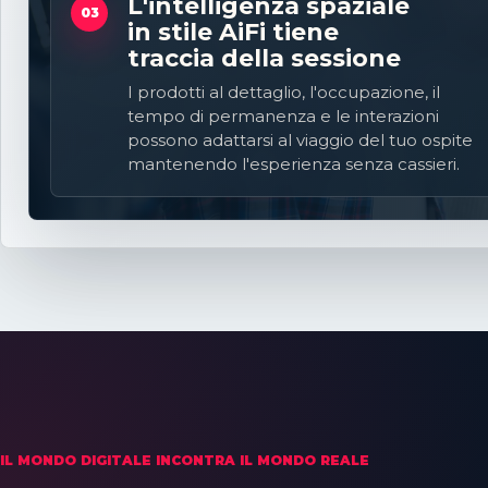
L'intelligenza spaziale
03
in stile AiFi tiene
traccia della sessione
I prodotti al dettaglio, l'occupazione, il
tempo di permanenza e le interazioni
possono adattarsi al viaggio del tuo ospite
mantenendo l'esperienza senza cassieri.
IL MONDO DIGITALE INCONTRA IL MONDO REALE