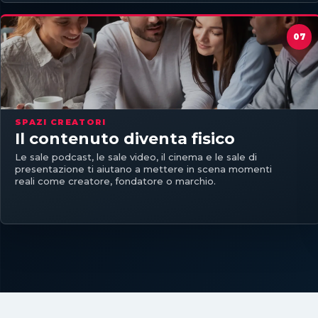
SPAZI CREATORI
Il contenuto diventa fisico
Le sale podcast, le sale video, il cinema e le sale di
presentazione ti aiutano a mettere in scena momenti
reali come creatore, fondatore o marchio.