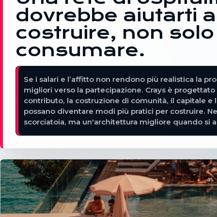
dovrebbe aiutarti a
costruire, non solo
consumare.
Se i salari e l’affitto non rendono più realistica la p
migliori verso la partecipazione. Crays è progettato i
contributo, la costruzione di comunità, il capitale e
possano diventare modi più pratici per costruire.
scorciatoia, ma un'architettura migliore quando si 