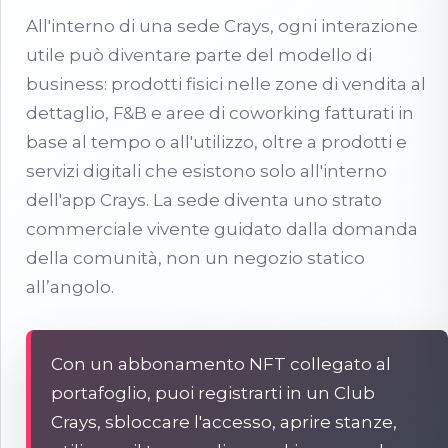
All'interno di una sede Crays, ogni interazione
utile può diventare parte del modello di
business: prodotti fisici nelle zone di vendita al
dettaglio, F&B e aree di coworking fatturati in
base al tempo o all'utilizzo, oltre a prodotti e
servizi digitali che esistono solo all'interno
dell'app Crays. La sede diventa uno strato
commerciale vivente guidato dalla domanda
della comunità, non un negozio statico
all’angolo.
Con un abbonamento NFT collegato al
portafoglio, puoi registrarti in un Club
Crays, sbloccare l'accesso, aprire stanze,