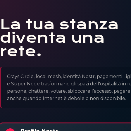
La tua stanza
diventa una
rete.
Crays Circle, local mesh, identità Nostr, pagamenti 
e Super Node trasformano gli spazi dell'ospitalità in ret
persone, chattare, votare, sbloccare l'accesso, pagar
anche quando Internet è debole o non disponibile.