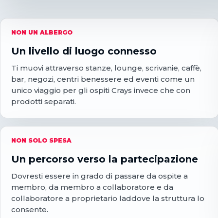
NON UN ALBERGO
Un livello di luogo connesso
Ti muovi attraverso stanze, lounge, scrivanie, caffè,
bar, negozi, centri benessere ed eventi come un
unico viaggio per gli ospiti Crays invece che con
prodotti separati.
NON SOLO SPESA
Un percorso verso la partecipazione
Dovresti essere in grado di passare da ospite a
membro, da membro a collaboratore e da
collaboratore a proprietario laddove la struttura lo
consente.