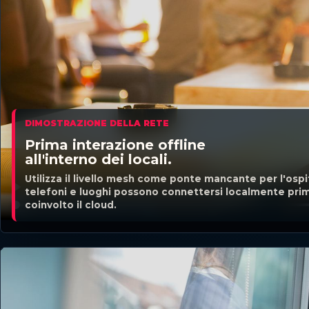
DIMOSTRAZIONE DELLA RETE
Prima interazione offline
all'interno dei locali.
Utilizza il livello mesh come ponte mancante per l'ospi
telefoni e luoghi possono connettersi localmente pri
coinvolto il cloud.