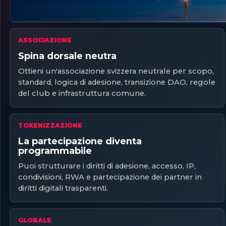
ASSOCIAZIONE
Spina dorsale neutra
Ottieni un'associazione svizzera neutrale per scopo,
standard, logica di adesione, transizione DAO, regole
del club e infrastruttura comune.
TOKENIZZAZIONE
La partecipazione diventa
programmabile
Puoi strutturare i diritti di adesione, accesso, IP,
condivisioni, RWA e partecipazione dei partner in
diritti digitali trasparenti.
GLOBALE