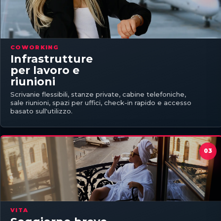
COWORKING
Infrastrutture
per lavoro e
riunioni
Scrivanie flessibili, stanze private, cabine telefoniche,
sale riunioni, spazi per uffici, check-in rapido e accesso
basato sull'utilizzo.
VITA