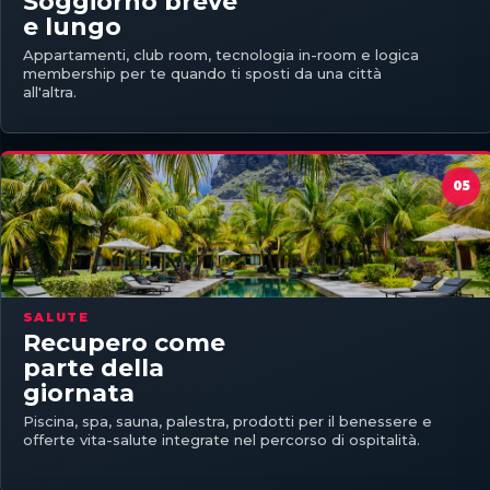
Soggiorno breve
e lungo
Appartamenti, club room, tecnologia in-room e logica
membership per te quando ti sposti da una città
all'altra.
SALUTE
Recupero come
parte della
giornata
Piscina, spa, sauna, palestra, prodotti per il benessere e
offerte vita-salute integrate nel percorso di ospitalità.