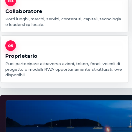
03
Collaboratore
Porti luoghi, marchi, servizi, contenuti, capitali, tecnologia
o leadership locale.
05
Proprietario
Puoi partecipare attraverso azioni, token, fondi, veicoli di
progetto o modelli RWA opportunamente strutturati, ove
disponibili.