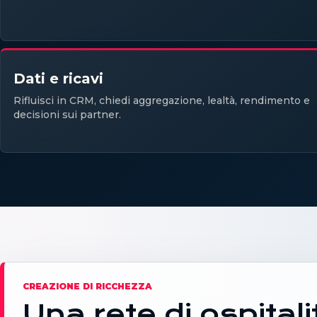
Dati e ricavi
Rifluisci in CRM, chiedi aggregazione, lealtà, rendimento e
decisioni sui partner.
CREAZIONE DI RICCHEZZA
Una rete di ospitali