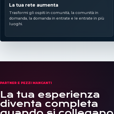
La tua rete aumenta
Trasformi gli ospiti in comunità, la comunità in
domanda, la domanda in entrate e le entrate in più
luoghi.
PARTNER E PEZZI MANCANTI
La tua esperienza
diventa completa
quando si collegano 