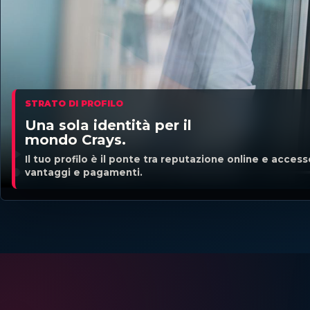
STRATO DI PROFILO
Una sola identità per il
mondo Crays.
Il tuo profilo è il ponte tra reputazione online e acces
vantaggi e pagamenti.