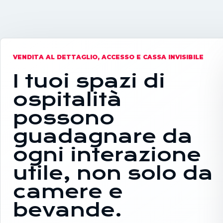
VENDITA AL DETTAGLIO, ACCESSO E CASSA INVISIBILE
I tuoi spazi di
ospitalità
possono
guadagnare da
ogni interazione
utile, non solo da
camere e
bevande.