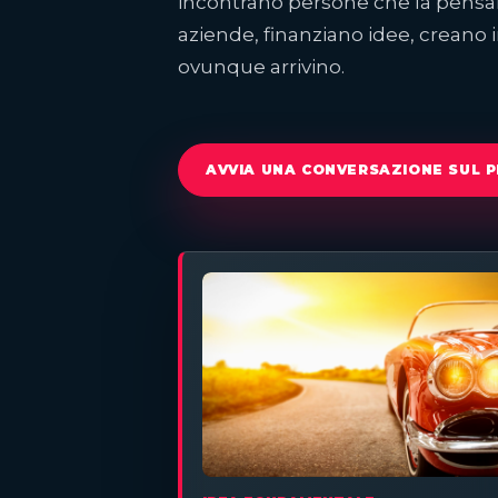
incontrano persone che la pensa
aziende, finanziano idee, creano 
ovunque arrivino.
AVVIA UNA CONVERSAZIONE SUL 