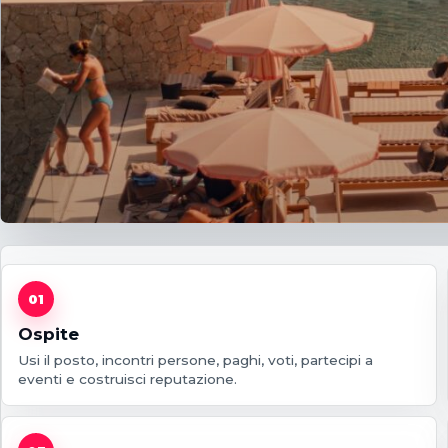
01
Ospite
Usi il posto, incontri persone, paghi, voti, partecipi a
eventi e costruisci reputazione.