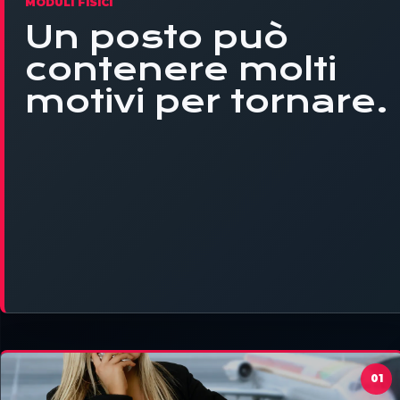
MODULI FISICI
Un posto può
contenere molti
motivi per tornare.